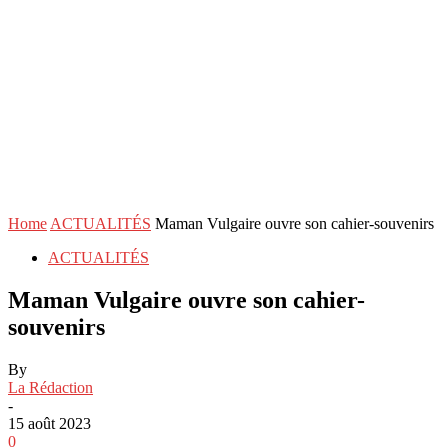
Home
ACTUALITÉS
Maman Vulgaire ouvre son cahier-souvenirs
ACTUALITÉS
Maman Vulgaire ouvre son cahier-
souvenirs
By
La Rédaction
-
15 août 2023
0