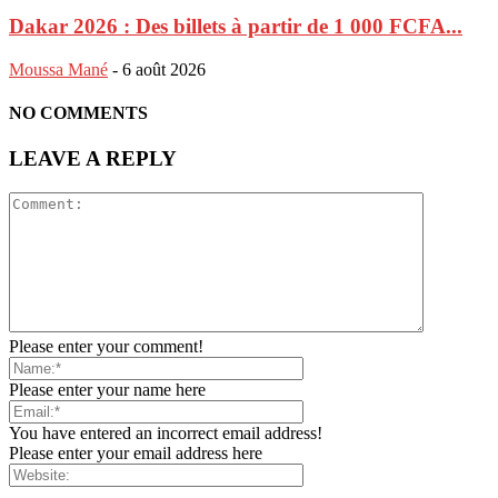
Dakar 2026 : Des billets à partir de 1 000 FCFA...
Moussa Mané
-
6 août 2026
NO COMMENTS
LEAVE A REPLY
Please enter your comment!
Please enter your name here
You have entered an incorrect email address!
Please enter your email address here