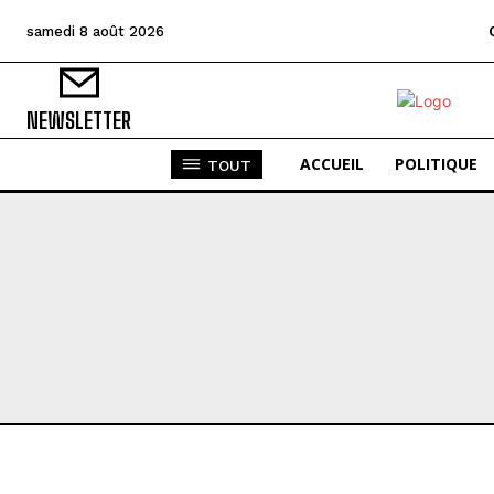
samedi 8 août 2026
NEWSLETTER
ACCUEIL
POLITIQUE
TOUT