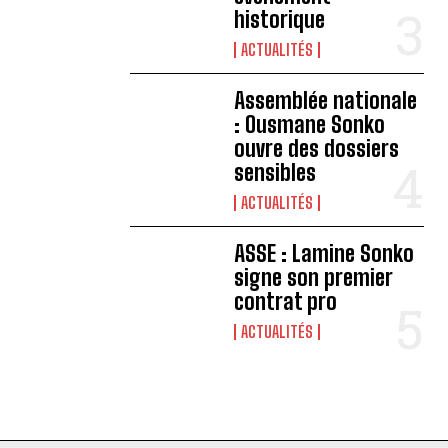
historique
ACTUALITÉS
Assemblée nationale
: Ousmane Sonko
ouvre des dossiers
sensibles
ACTUALITÉS
ASSE : Lamine Sonko
signe son premier
contrat pro
ACTUALITÉS