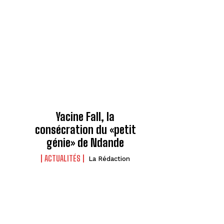
Yacine Fall, la
consécration du «petit
génie» de Ndande
ACTUALITÉS
La Rédaction