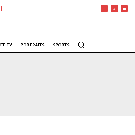
CT TV
PORTRAITS
SPORTS