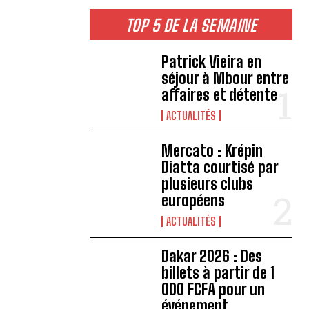
TOP 5 DE LA SEMAINE
Patrick Vieira en
séjour à Mbour entre
affaires et détente
ACTUALITÉS
Mercato : Krépin
Diatta courtisé par
plusieurs clubs
européens
ACTUALITÉS
Dakar 2026 : Des
billets à partir de 1
000 FCFA pour un
événement