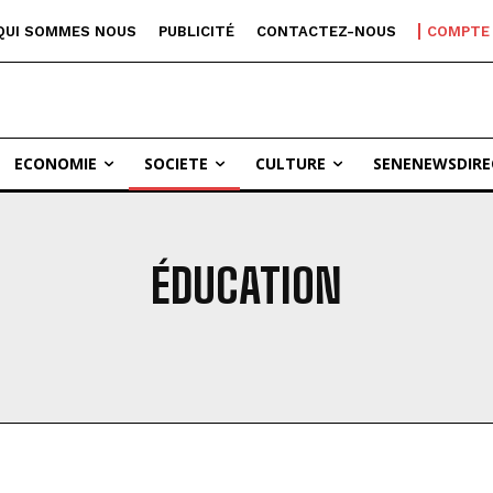
QUI SOMMES NOUS
PUBLICITÉ
CONTACTEZ-NOUS
COMPTE
ECONOMIE
SOCIETE
CULTURE
SENENEWSDIRE
ÉDUCATION