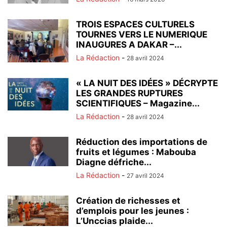
TROIS ESPACES CULTURELS
TOURNES VERS LE NUMERIQUE
INAUGURES A DAKAR –...
La Rédaction
-
28 avril 2024
« LA NUIT DES IDÉES » DÉCRYPTE
LES GRANDES RUPTURES
SCIENTIFIQUES – Magazine...
La Rédaction
-
28 avril 2024
Réduction des importations de
fruits et légumes : Mabouba
Diagne défriche...
La Rédaction
-
27 avril 2024
Création de richesses et
d’emplois pour les jeunes :
L’Unccias plaide...