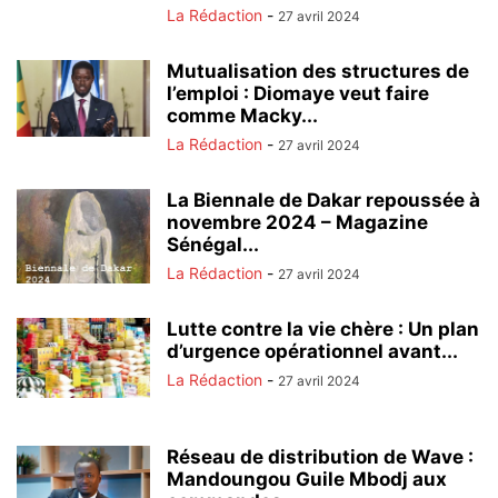
La Rédaction
-
27 avril 2024
Mutualisation des structures de
l’emploi : Diomaye veut faire
comme Macky...
La Rédaction
-
27 avril 2024
La Biennale de Dakar repoussée à
novembre 2024 – Magazine
Sénégal...
La Rédaction
-
27 avril 2024
Lutte contre la vie chère : Un plan
d’urgence opérationnel avant...
La Rédaction
-
27 avril 2024
Réseau de distribution de Wave :
Mandoungou Guile Mbodj aux