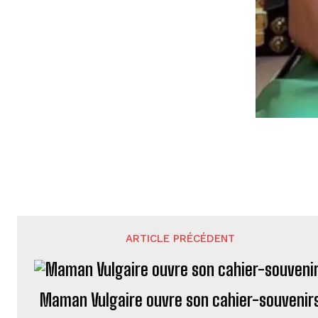
ARTICLE PRÉCÉDENT
Maman Vulgaire ouvre son cahier-souvenir