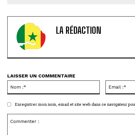
LA RÉDACTION
LAISSER UN COMMENTAIRE
Nom
:*
Enregistrer mon nom, email et site web dans ce navigateur pou