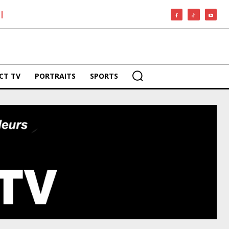
CT TV
PORTRAITS
SPORTS