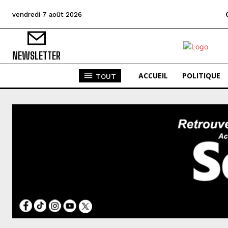
vendredi 7 août 2026
NEWSLETTER
ACCUEIL
POLITIQUE
TOUT