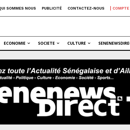
QUI SOMMES NOUS
PUBLICITÉ
CONTACTEZ-NOUS
COMPTE
ECONOMIE
SOCIETE
CULTURE
SENENEWSDIRE