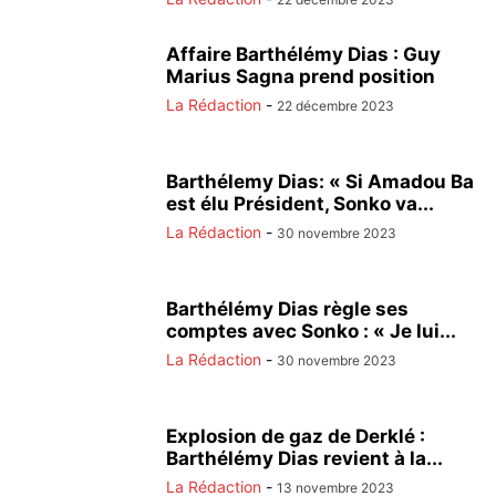
Affaire Barthélémy Dias : Guy
Marius Sagna prend position
La Rédaction
-
22 décembre 2023
Barthélemy Dias: « Si Amadou Ba
est élu Président, Sonko va...
La Rédaction
-
30 novembre 2023
Barthélémy Dias règle ses
comptes avec Sonko : « Je lui...
La Rédaction
-
30 novembre 2023
Explosion de gaz de Derklé :
Barthélémy Dias revient à la...
La Rédaction
-
13 novembre 2023