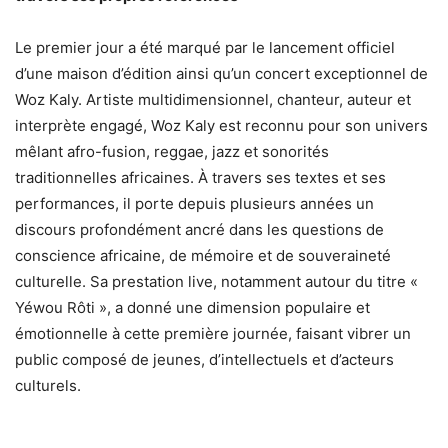
Le premier jour a été marqué par le lancement officiel
d’une maison d’édition ainsi qu’un concert exceptionnel de
Woz Kaly. Artiste multidimensionnel, chanteur, auteur et
interprète engagé, Woz Kaly est reconnu pour son univers
mêlant afro-fusion, reggae, jazz et sonorités
traditionnelles africaines. À travers ses textes et ses
performances, il porte depuis plusieurs années un
discours profondément ancré dans les questions de
conscience africaine, de mémoire et de souveraineté
culturelle. Sa prestation live, notamment autour du titre «
Yéwou Rôti », a donné une dimension populaire et
émotionnelle à cette première journée, faisant vibrer un
public composé de jeunes, d’intellectuels et d’acteurs
culturels.