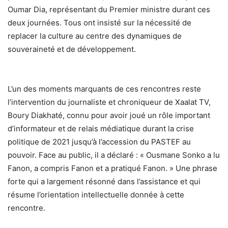
Oumar Dia, représentant du Premier ministre durant ces
deux journées. Tous ont insisté sur la nécessité de
replacer la culture au centre des dynamiques de
souveraineté et de développement.
L’un des moments marquants de ces rencontres reste
l’intervention du journaliste et chroniqueur de Xaalat TV,
Boury Diakhaté, connu pour avoir joué un rôle important
d’informateur et de relais médiatique durant la crise
politique de 2021 jusqu’à l’accession du PASTEF au
pouvoir. Face au public, il a déclaré : « Ousmane Sonko a lu
Fanon, a compris Fanon et a pratiqué Fanon. » Une phrase
forte qui a largement résonné dans l’assistance et qui
résume l’orientation intellectuelle donnée à cette
rencontre.