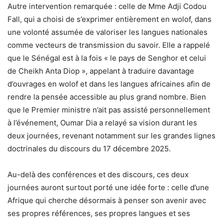
Autre intervention remarquée : celle de Mme Adji Codou
Fall, qui a choisi de s’exprimer entièrement en wolof, dans
une volonté assumée de valoriser les langues nationales
comme vecteurs de transmission du savoir. Elle a rappelé
que le Sénégal est à la fois « le pays de Senghor et celui
de Cheikh Anta Diop », appelant à traduire davantage
d’ouvrages en wolof et dans les langues africaines afin de
rendre la pensée accessible au plus grand nombre. Bien
que le Premier ministre n’ait pas assisté personnellement
à l’événement, Oumar Dia a relayé sa vision durant les
deux journées, revenant notamment sur les grandes lignes
doctrinales du discours du 17 décembre 2025.
Au-delà des conférences et des discours, ces deux
journées auront surtout porté une idée forte : celle d’une
Afrique qui cherche désormais à penser son avenir avec
ses propres références, ses propres langues et ses