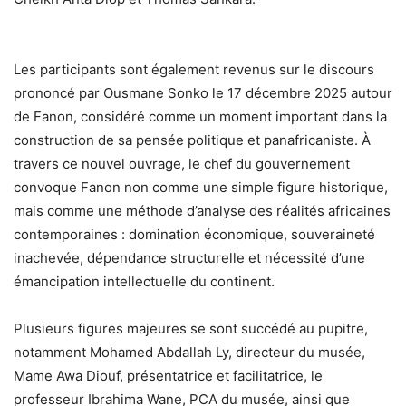
Les participants sont également revenus sur le discours
prononcé par Ousmane Sonko le 17 décembre 2025 autour
de Fanon, considéré comme un moment important dans la
construction de sa pensée politique et panafricaniste. À
travers ce nouvel ouvrage, le chef du gouvernement
convoque Fanon non comme une simple figure historique,
mais comme une méthode d’analyse des réalités africaines
contemporaines : domination économique, souveraineté
inachevée, dépendance structurelle et nécessité d’une
émancipation intellectuelle du continent.
Plusieurs figures majeures se sont succédé au pupitre,
notamment Mohamed Abdallah Ly, directeur du musée,
Mame Awa Diouf, présentatrice et facilitatrice, le
professeur Ibrahima Wane, PCA du musée, ainsi que