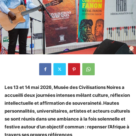
Les 13 et 14 mai 2026, Musée des Civilisations Noires a
accueilli deux journées intenses mêlant culture, réflexion
intellectuelle et affirmation de souveraineté. Hautes
personnalités, universitaires, artistes et acteurs culturels
se sont réunis dans une ambiance à la fois solennelle et
festive autour d’un objectif commun : repenser l’Afrique à
travers ses propres références