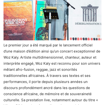
Le premier jour a été marqué par le lancement officiel
d’une maison d’édition ainsi qu’un concert exceptionnel de
Woz Kaly. Artiste multidimensionnel, chanteur, auteur et
interprète engagé, Woz Kaly est reconnu pour son univers
mêlant afro-fusion, reggae, jazz et sonorités
traditionnelles africaines. À travers ses textes et ses
performances, il porte depuis plusieurs années un
discours profondément ancré dans les questions de
conscience africaine, de mémoire et de souveraineté
culturelle. Sa prestation live, notamment autour du titre «