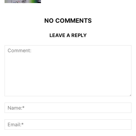
NO COMMENTS
LEAVE A REPLY