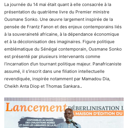
La journée du 14 mai était quant à elle consacrée à la
présentation du quatrième livre du Premier ministre
Ousmane Sonko. Une œuvre largement inspirée de la
pensée de Frantz Fanon et des enjeux contemporains liés
à la souveraineté africaine, à la dépendance économique
et à la décolonisation des imaginaires. Figure politique
emblématique du Sénégal contemporain, Ousmane Sonko
est présenté par plusieurs intervenants comme
l’incarnation d’un tournant politique majeur. Panafricaniste
assumé, il s’inscrit dans une filiation intellectuelle
revendiquée, inspirée notamment par Mamadou Dia,
Cheikh Anta Diop et Thomas Sankara.
.