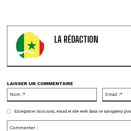
LA RÉDACTION
LAISSER UN COMMENTAIRE
Nom
:*
Enregistrer mon nom, email et site web dans ce navigateur pou