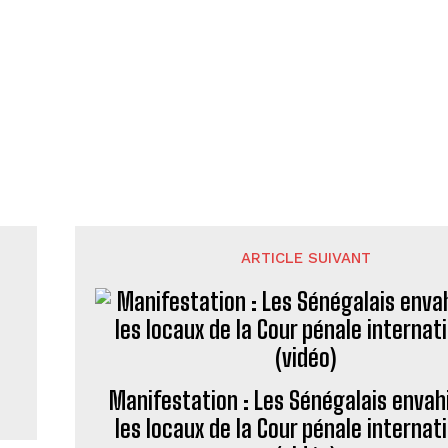
ARTICLE SUIVANT
Manifestation : Les Sénégalais envah
les locaux de la Cour pénale internat