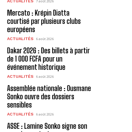
ACTUALITÉS
7 août 2026
Mercato : Krépin Diatta
courtisé par plusieurs clubs
européens
ACTUALITÉS
6 août 2026
Dakar 2026 : Des billets à partir
de 1 000 FCFA pour un
événement historique
ACTUALITÉS
6 août 2026
Assemblée nationale : Ousmane
Sonko ouvre des dossiers
sensibles
ACTUALITÉS
6 août 2026
ASSE : Lamine Sonko signe son