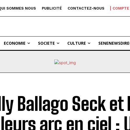
QUI SOMMES NOUS
PUBLICITÉ
CONTACTEZ-NOUS
COMPTE
ECONOMIE
SOCIETE
CULTURE
SENENEWSDIRE
ly Ballago Seck et 
leurs arc en ciel : 