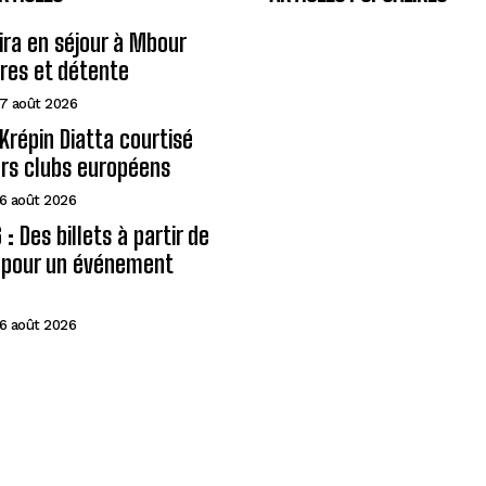
eira en séjour à Mbour
ires et détente
7 août 2026
Krépin Diatta courtisé
urs clubs européens
6 août 2026
: Des billets à partir de
A pour un événement
6 août 2026