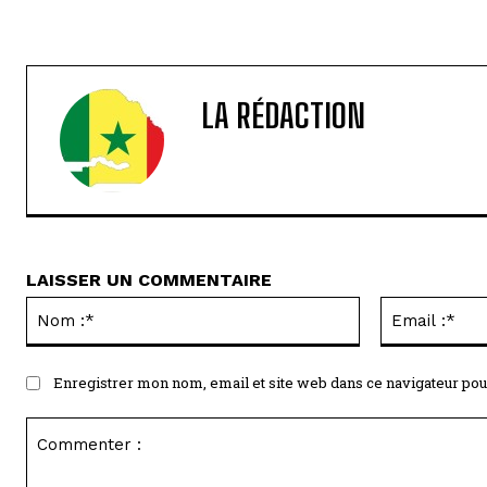
LA RÉDACTION
LAISSER UN COMMENTAIRE
Nom
:*
Enregistrer mon nom, email et site web dans ce navigateur pou