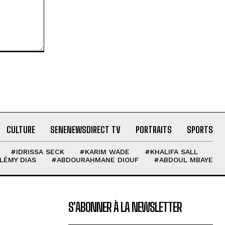
CULTURE
SENENEWSDIRECT TV
PORTRAITS
SPORTS
#IDRISSA SECK
#KARIM WADE
#KHALIFA SALL
LÉMY DIAS
#ABDOURAHMANE DIOUF
#ABDOUL MBAYE
S'ABONNER À LA NEWSLETTER