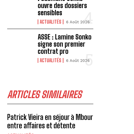
ouvre des dossiers
sensibles
ACTUALITÉS
6 Août 2026
ASSE : Lamine Sonko
signe son premier
contrat pro
ACTUALITÉS
6 Août 2026
ARTICLES SIMILAIRES
Patrick Vieira en séjour à Mbour
entre affaires et détente