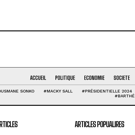
ACCUEIL
POLITIQUE
ECONOMIE
SOCIETE
OUSMANE SONKO
#MACKY SALL
#PRÉSIDENTIELLE 2024
#BARTHÉ
RTICLES
ARTICLES POPUALIRES