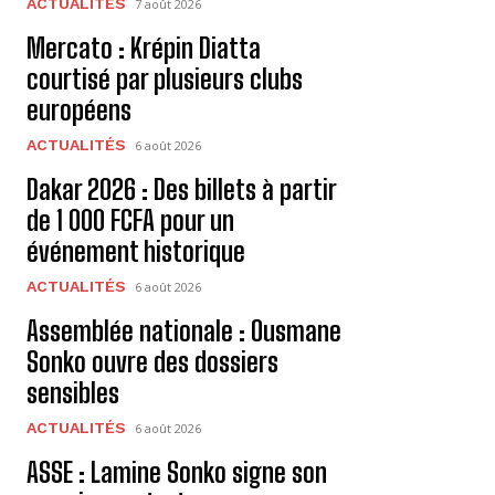
ACTUALITÉS
7 août 2026
Mercato : Krépin Diatta
courtisé par plusieurs clubs
européens
ACTUALITÉS
6 août 2026
Dakar 2026 : Des billets à partir
de 1 000 FCFA pour un
événement historique
ACTUALITÉS
6 août 2026
Assemblée nationale : Ousmane
Sonko ouvre des dossiers
sensibles
ACTUALITÉS
6 août 2026
ASSE : Lamine Sonko signe son