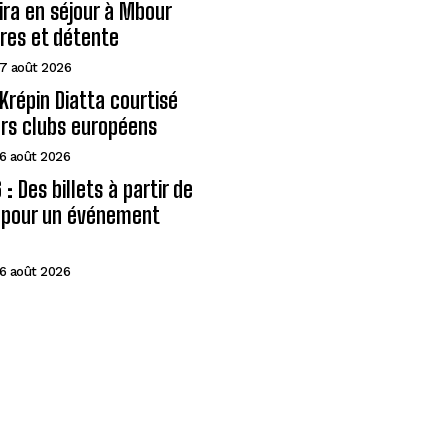
eira en séjour à Mbour
ires et détente
7 août 2026
Krépin Diatta courtisé
urs clubs européens
6 août 2026
: Des billets à partir de
A pour un événement
6 août 2026