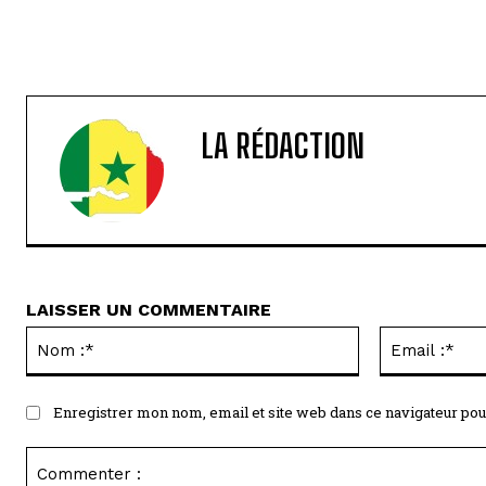
LA RÉDACTION
LAISSER UN COMMENTAIRE
Nom
:*
Enregistrer mon nom, email et site web dans ce navigateur pou