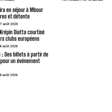
eira en séjour à Mbour
ires et détente
7 août 2026
Krépin Diatta courtisé
urs clubs européens
6 août 2026
: Des billets à partir de
A pour un événement
6 août 2026