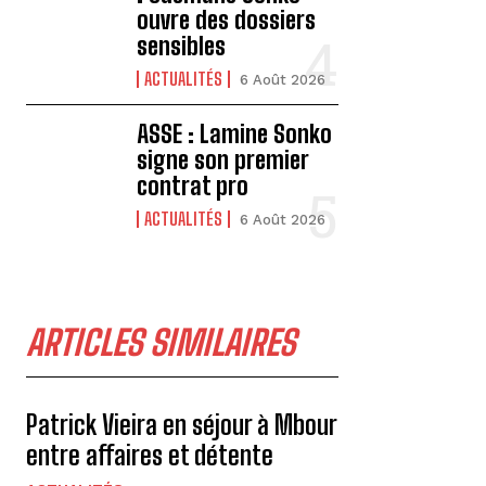
ouvre des dossiers
sensibles
ACTUALITÉS
6 Août 2026
ASSE : Lamine Sonko
signe son premier
contrat pro
ACTUALITÉS
6 Août 2026
ARTICLES SIMILAIRES
Patrick Vieira en séjour à Mbour
entre affaires et détente