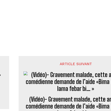
ARTICLE SUIVANT
(Vidéo)- Gravement malade, cette ar
comédienne demande de l’aide «Bima