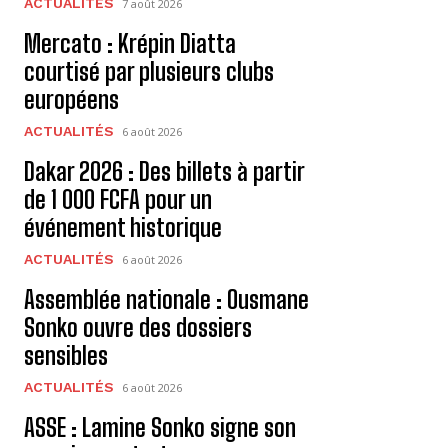
ACTUALITÉS
7 août 2026
Mercato : Krépin Diatta
courtisé par plusieurs clubs
européens
ACTUALITÉS
6 août 2026
Dakar 2026 : Des billets à partir
de 1 000 FCFA pour un
événement historique
ACTUALITÉS
6 août 2026
Assemblée nationale : Ousmane
Sonko ouvre des dossiers
sensibles
ACTUALITÉS
6 août 2026
ASSE : Lamine Sonko signe son