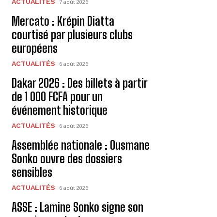
ACTUALITÉS
7 août 2026
Mercato : Krépin Diatta
courtisé par plusieurs clubs
européens
ACTUALITÉS
6 août 2026
Dakar 2026 : Des billets à partir
de 1 000 FCFA pour un
événement historique
ACTUALITÉS
6 août 2026
Assemblée nationale : Ousmane
Sonko ouvre des dossiers
sensibles
ACTUALITÉS
6 août 2026
ASSE : Lamine Sonko signe son