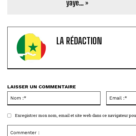
yaye… »
LA RÉDACTION
LAISSER UN COMMENTAIRE
Nom
:*
Enregistrer mon nom, email et site web dans ce navigateur pou