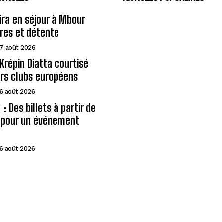
eira en séjour à Mbour
ires et détente
7 août 2026
Krépin Diatta courtisé
urs clubs européens
6 août 2026
: Des billets à partir de
A pour un événement
6 août 2026