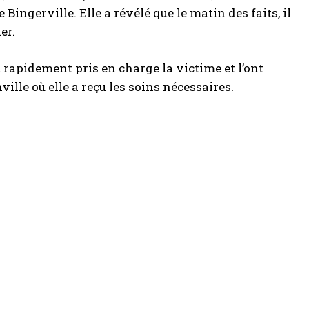
 Bingerville. Elle a révélé que le matin des faits, il
er.
 rapidement pris en charge la victime et l’ont
ille où elle a reçu les soins nécessaires.