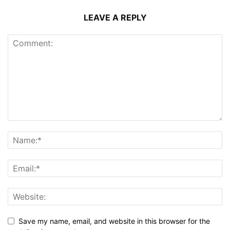
LEAVE A REPLY
Save my name, email, and website in this browser for the