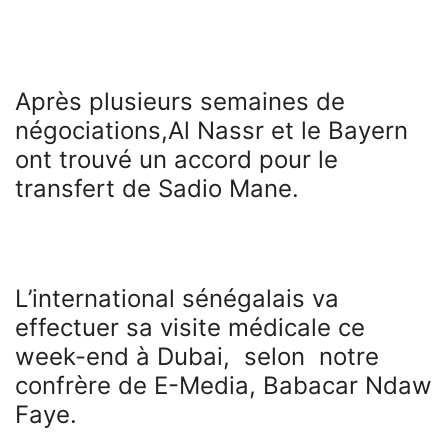
Après plusieurs semaines de
négociations,Al Nassr et le Bayern
ont trouvé un accord pour le
transfert de Sadio Mane.
L’international sénégalais va
effectuer sa visite médicale ce
week-end à Dubai, selon notre
confrère de E-Media, Babacar Ndaw
Faye.