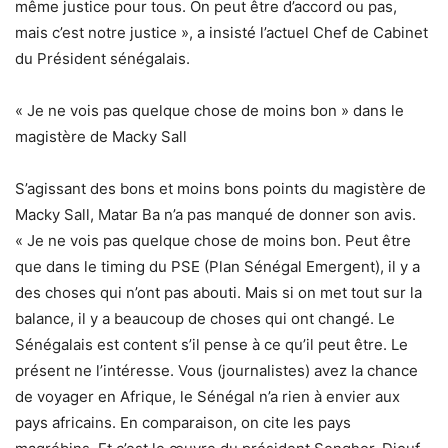
même justice pour tous. On peut être d’accord ou pas,
mais c’est notre justice », a insisté l’actuel Chef de Cabinet
du Président sénégalais.
« Je ne vois pas quelque chose de moins bon » dans le
magistère de Macky Sall
S’agissant des bons et moins bons points du magistère de
Macky Sall, Matar Ba n’a pas manqué de donner son avis.
« Je ne vois pas quelque chose de moins bon. Peut être
que dans le timing du PSE (Plan Sénégal Emergent), il y a
des choses qui n’ont pas abouti. Mais si on met tout sur la
balance, il y a beaucoup de choses qui ont changé. Le
Sénégalais est content s’il pense à ce qu’il peut être. Le
présent ne l’intéresse. Vous (journalistes) avez la chance
de voyager en Afrique, le Sénégal n’a rien à envier aux
pays africains. En comparaison, on cite les pays