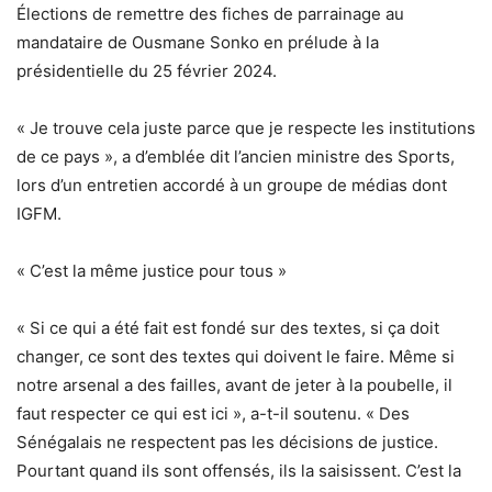
Élections de remettre des fiches de parrainage au
mandataire de Ousmane Sonko en prélude à la
présidentielle du 25 février 2024.
« Je trouve cela juste parce que je respecte les institutions
de ce pays », a d’emblée dit l’ancien ministre des Sports,
lors d’un entretien accordé à un groupe de médias dont
IGFM.
« C’est la même justice pour tous »
« Si ce qui a été fait est fondé sur des textes, si ça doit
changer, ce sont des textes qui doivent le faire. Même si
notre arsenal a des failles, avant de jeter à la poubelle, il
faut respecter ce qui est ici », a-t-il soutenu. « Des
Sénégalais ne respectent pas les décisions de justice.
Pourtant quand ils sont offensés, ils la saisissent. C’est la