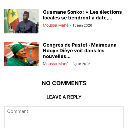
Ousmane Sonko : « Les élections
locales se tiendront à date,...
Moussa Mané
-
15 juin 2026
Congrès de Pastef : Maimouna
Ndoye Dièye voit dans les
nouvelles...
Moussa Mané
-
8 juin 2026
NO COMMENTS
LEAVE A REPLY