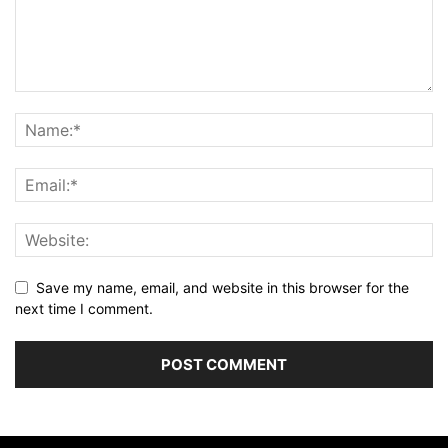
Save my name, email, and website in this browser for the
next time I comment.