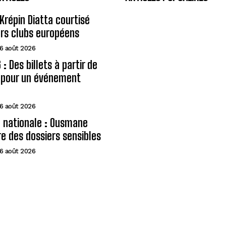
Krépin Diatta courtisé
urs clubs européens
6 août 2026
: Des billets à partir de
A pour un événement
6 août 2026
 nationale : Ousmane
e des dossiers sensibles
6 août 2026