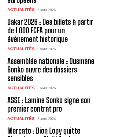
ACTUALITÉS
6 août 2026
Dakar 2026 : Des billets à partir
de 1 000 FCFA pour un
événement historique
ACTUALITÉS
6 août 2026
Assemblée nationale : Ousmane
Sonko ouvre des dossiers
sensibles
ACTUALITÉS
6 août 2026
ASSE : Lamine Sonko signe son
premier contrat pro
ACTUALITÉS
6 août 2026
Mercato : Dion Lopy quitte