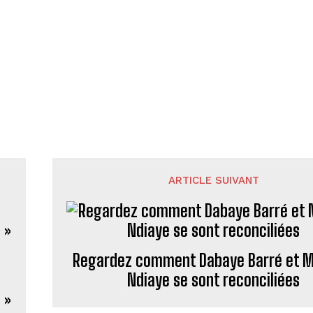
ARTICLE SUIVANT
Regardez comment Dabaye Barré et M
Ndiaye se sont reconciliées
 »