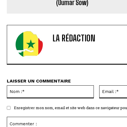
(Oumar Sow)
LA RÉDACTION
LAISSER UN COMMENTAIRE
Nom
:*
Enregistrer mon nom, email et site web dans ce navigateur pou