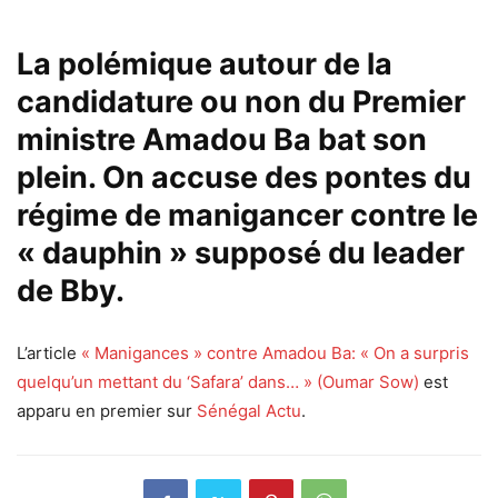
La polémique autour de la
candidature ou non du Premier
ministre Amadou Ba bat son
plein. On accuse des pontes du
régime de manigancer contre le
« dauphin » supposé du leader
de Bby.
L’article
« Manigances » contre Amadou Ba: « On a surpris
quelqu’un mettant du ‘Safara’ dans… » (Oumar Sow)
est
apparu en premier sur
Sénégal Actu
.