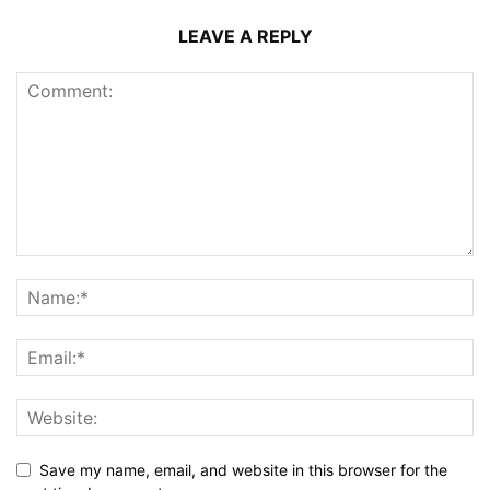
LEAVE A REPLY
Save my name, email, and website in this browser for the