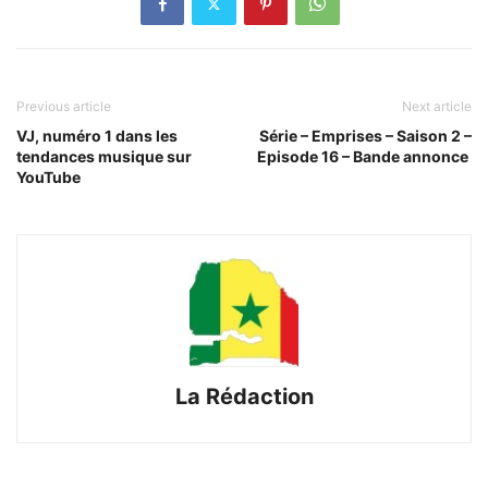
Previous article
Next article
VJ, numéro 1 dans les
Série – Emprises – Saison 2 –
tendances musique sur
Episode 16 – Bande annonce
YouTube
La Rédaction