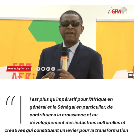
“i
l est plus qu’impératif pour l’Afrique en
général et le Sénégal en particulier, de
contribuer à la croissance et au
développement des industries culturelles et
créatives qui constituent un levier pour la transformation