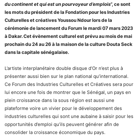
du continent et qui est un pourvoyeur d’emplois
”, ce sont
les mots du président de la Fondation pour les Industries
Culturelles et créatives Youssou Ndour lors de la
cérémonie de lancement du Forum le mardi 07 mars 2023
à Dakar. Cet évènement culturel est prévu au mois de mai
prochain du 24 au 26 à la maison de la culture Douta Seck
dans la capitale sénégalaise.
L’artiste interplanétaire double disque d’Or n’est plus à
présenter aussi bien sur le plan national qu’international.
Ce Forum des Industries Culturelles et Créatives sera pour
lui encore une fois de montrer que le Sénégal, un pays en
plein croissance dans la sous région est aussi une
plateforme voire un vivier pour le développement des
industries culturelles qui sont une aubaine à saisir pour les
opportunités d’emploi qu’ils peuvent générer afin de
consolider la croissance économique du pays.