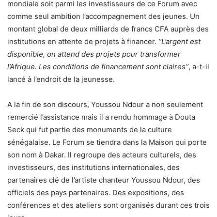
mondiale soit parmi les investisseurs de ce Forum avec
comme seul ambition l’accompagnement des jeunes. Un
montant global de deux milliards de francs CFA auprès des
institutions en attente de projets à financer.
‘’L’argent est
disponible, on attend des projets pour transformer
l’Afrique. Les conditions de financement sont claires’’
, a-t-il
lancé à l’endroit de la jeunesse.
A la fin de son discours, Youssou Ndour a non seulement
remercié l’assistance mais il a rendu hommage à Douta
Seck qui fut partie des monuments de la culture
sénégalaise. Le Forum se tiendra dans la Maison qui porte
son nom à Dakar. Il regroupe des acteurs culturels, des
investisseurs, des institutions internationales, des
partenaires clé de l’artiste chanteur Youssou Ndour, des
officiels des pays partenaires. Des expositions, des
conférences et des ateliers sont organisés durant ces trois