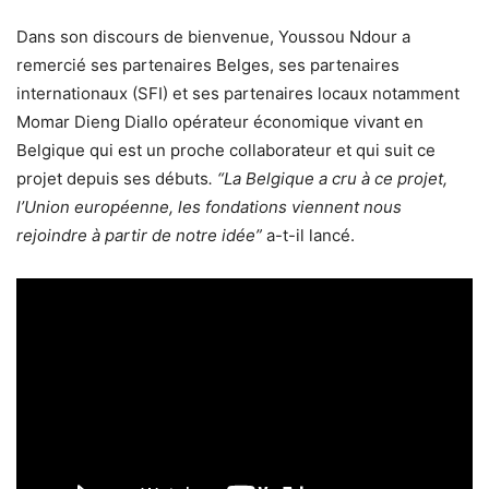
Dans son discours de bienvenue, Youssou Ndour a
remercié ses partenaires Belges, ses partenaires
internationaux (SFI) et ses partenaires locaux notamment
Momar Dieng Diallo opérateur économique vivant en
Belgique qui est un proche collaborateur et qui suit ce
projet depuis ses débuts
.
“La Belgique a cru à ce projet,
l’Union européenne, les fondations viennent nous
rejoindre à partir de notre idée”
a-t-il lancé.