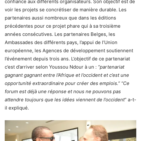
confiance aux différents organisateurs. Son objectif est de
voir les projets se concrétiser de manière durable. Les
partenaires aussi nombreux que dans les éditions
précédentes pour ce projet phare qui à sa troisième
années consécutives. Les partenaires Belges, les
Ambassades des différents pays, l’appui de l’Union
européenne, les Agences de développement soutiennent
l’événement depuis trois ans. L’objectif de ce partenariat
c’est d’arriver selon Youssou Ndour à un :
“partenariat
gagnant gagnant entre l’Afrique et l’occident et c’est une
opportunité extraordinaire pour créer des emplois.” “Ce
forum est déjà une réponse et nous ne pouvons pas
attendre toujours que les idées viennent de l’occident
” a-t-
il expliqué.