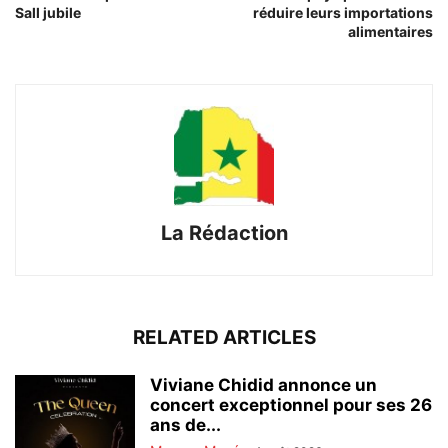
Sall jubile
réduire leurs importations
alimentaires
La Rédaction
RELATED ARTICLES
Viviane Chidid annonce un
concert exceptionnel pour ses 26
ans de...