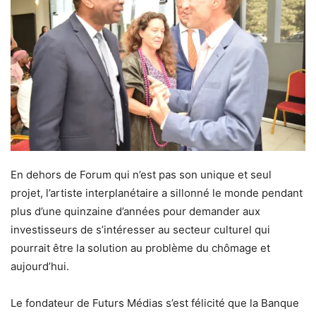
En dehors de Forum qui n’est pas son unique et seul
projet, l’artiste interplanétaire a sillonné le monde pendant
plus d’une quinzaine d’années pour demander aux
investisseurs de s’intéresser au secteur culturel qui
pourrait être la solution au problème du chômage et
aujourd’hui.
Le fondateur de Futurs Médias s’est félicité que la Banque