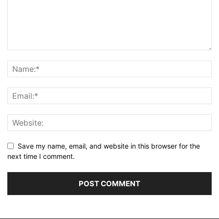
Save my name, email, and website in this browser for the
next time I comment.