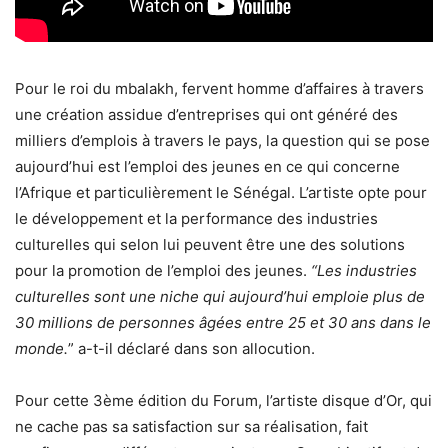
Pour le roi du mbalakh, fervent homme d’affaires à travers
une création assidue d’entreprises qui ont généré des
milliers d’emplois à travers le pays, la question qui se pose
aujourd’hui est l’emploi des jeunes en ce qui concerne
l’Afrique et particulièrement le Sénégal. L’artiste opte pour
le développement et la performance des industries
culturelles qui selon lui peuvent être une des solutions
pour la promotion de l’emploi des jeunes.
“Les industries
culturelles sont une niche qui aujourd’hui emploie plus de
30 millions de personnes âgées entre 25 et 30 ans dans le
monde.
” a-t-il déclaré dans son allocution.
Pour cette 3ème édition du Forum, l’artiste disque d’Or, qui
ne cache pas sa satisfaction sur sa réalisation, fait