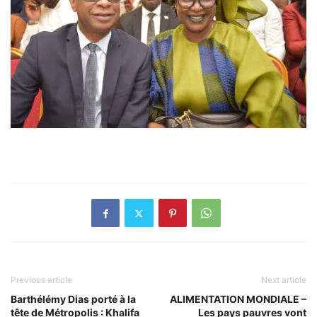
Previous article
Next article
Barthélémy Dias porté à la
ALIMENTATION MONDIALE –
tête de Métropolis : Khalifa
Les pays pauvres vont