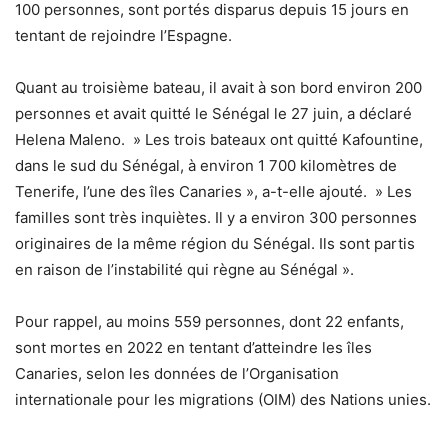
100 personnes, sont portés disparus depuis 15 jours en
tentant de rejoindre l’Espagne.
Quant au troisième bateau, il avait à son bord environ 200
personnes et avait quitté le Sénégal le 27 juin, a déclaré
Helena Maleno. » Les trois bateaux ont quitté Kafountine,
dans le sud du Sénégal, à environ 1 700 kilomètres de
Tenerife, l’une des îles Canaries », a-t-elle ajouté. » Les
familles sont très inquiètes. Il y a environ 300 personnes
originaires de la même région du Sénégal. Ils sont partis
en raison de l’instabilité qui règne au Sénégal ».
Pour rappel, au moins 559 personnes, dont 22 enfants,
sont mortes en 2022 en tentant d’atteindre les îles
Canaries, selon les données de l’Organisation
internationale pour les migrations (OIM) des Nations unies.