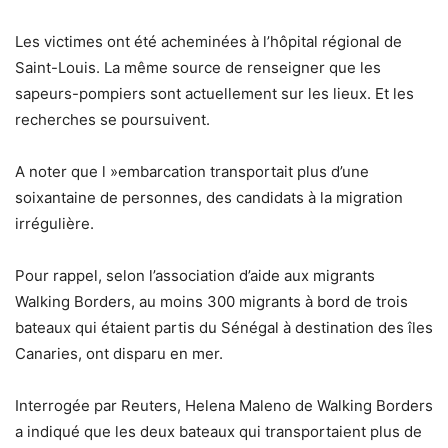
Les victimes ont été acheminées à l’hôpital régional de
Saint-Louis. La même source de renseigner que les
sapeurs-pompiers sont actuellement sur les lieux. Et les
recherches se poursuivent.
A noter que l »embarcation transportait plus d’une
soixantaine de personnes, des candidats à la migration
irrégulière.
Pour rappel, selon l’association d’aide aux migrants
Walking Borders, au moins 300 migrants à bord de trois
bateaux qui étaient partis du Sénégal à destination des îles
Canaries, ont disparu en mer.
Interrogée par Reuters, Helena Maleno de Walking Borders
a indiqué que les deux bateaux qui transportaient plus de