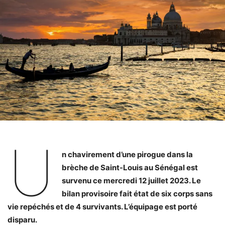
U
n chavirement d’une pirogue dans la
brèche de Saint-Louis au Sénégal est
survenu ce mercredi 12 juillet 2023. Le
bilan provisoire fait état de six corps sans
vie repéchés et de 4 survivants. L’équipage est porté
disparu.