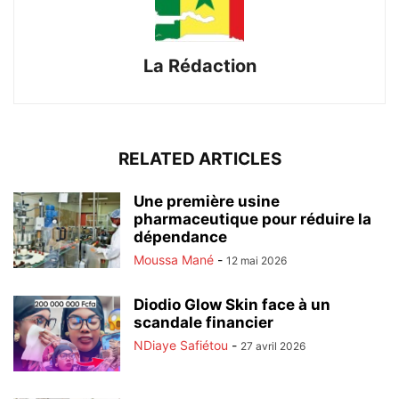
La Rédaction
RELATED ARTICLES
Une première usine
pharmaceutique pour réduire la
dépendance
Moussa Mané
-
12 mai 2026
Diodio Glow Skin face à un
scandale financier
NDiaye Safiétou
-
27 avril 2026