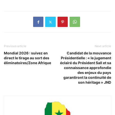
Previous article
Next article
Mondial 2026 : suivez en
Candidat de la mouvance
direct le tirage au sort des
Présidentielle : « le jugement
éliminatoires/Zone Afrique
éclairé du Président Sall et sa
connaissance approfondie
des enjeux du pays
garantiront la continuité de
son héritage » JND