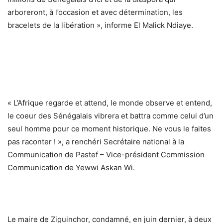
arboreront, à l’occasion et avec détermination, les
bracelets de la libération », informe El Malick Ndiaye.
« L’Afrique regarde et attend, le monde observe et entend,
le coeur des Sénégalais vibrera et battra comme celui d’un
seul homme pour ce moment historique. Ne vous le faites
pas raconter ! », a renchéri Secrétaire national à la
Communication de Pastef – Vice-président Commission
Communication de Yewwi Askan Wi.
Le maire de Ziguinchor, condamné, en juin dernier, à deux