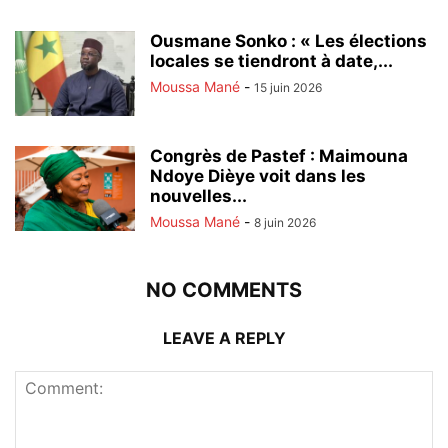
Ousmane Sonko : « Les élections
locales se tiendront à date,...
Moussa Mané
-
15 juin 2026
Congrès de Pastef : Maimouna
Ndoye Dièye voit dans les
nouvelles...
Moussa Mané
-
8 juin 2026
NO COMMENTS
LEAVE A REPLY