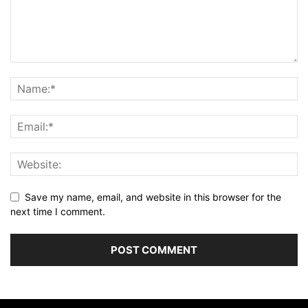
Save my name, email, and website in this browser for the
next time I comment.