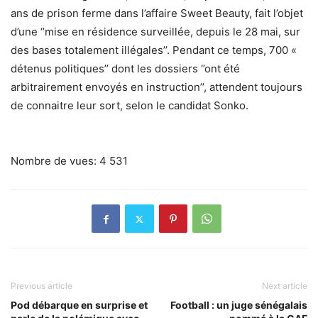
ans de prison ferme dans l’affaire Sweet Beauty, fait l’objet
d’une ‘’mise en résidence surveillée, depuis le 28 mai, sur
des bases totalement illégales’’. Pendant ce temps, 700 «
détenus politiques’’ dont les dossiers ‘’ont été
arbitrairement envoyés en instruction’’, attendent toujours
de connaitre leur sort, selon le candidat Sonko.
Nombre de vues:
4 531
Previous article
Next article
Pod débarque en surprise et
Football : un juge sénégalais