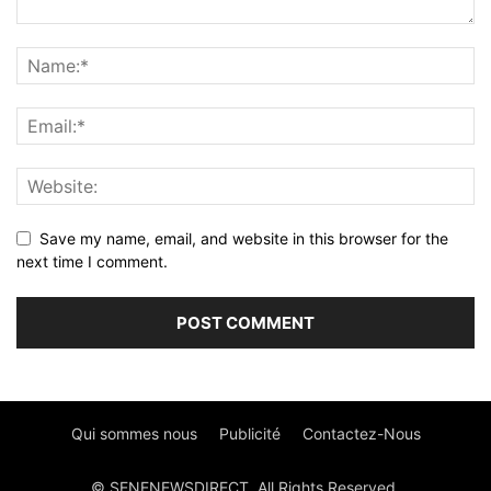
Save my name, email, and website in this browser for the
next time I comment.
Qui sommes nous
Publicité
Contactez-Nous
© SENENEWSDIRECT. All Rights Reserved.