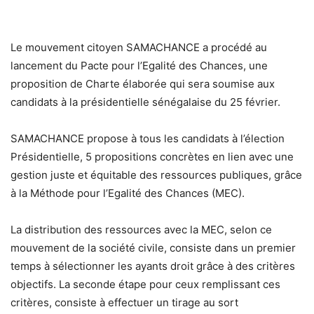
Le mouvement citoyen SAMACHANCE a procédé au
lancement du Pacte pour l’Egalité des Chances, une
proposition de Charte élaborée qui sera soumise aux
candidats à la présidentielle sénégalaise du 25 février.
SAMACHANCE propose à tous les candidats à l’élection
Présidentielle, 5 propositions concrètes en lien avec une
gestion juste et équitable des ressources publiques, grâce
à la Méthode pour l’Egalité des Chances (MEC).
La distribution des ressources avec la MEC, selon ce
mouvement de la société civile, consiste dans un premier
temps à sélectionner les ayants droit grâce à des critères
objectifs. La seconde étape pour ceux remplissant ces
critères, consiste à effectuer un tirage au sort