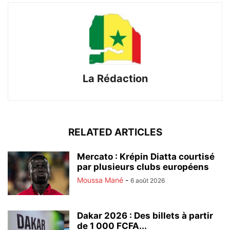
La Rédaction
RELATED ARTICLES
Mercato : Krépin Diatta courtisé
par plusieurs clubs européens
Moussa Mané
-
6 août 2026
Dakar 2026 : Des billets à partir
de 1 000 FCFA...