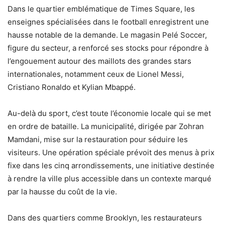
Dans le quartier emblématique de Times Square, les
enseignes spécialisées dans le football enregistrent une
hausse notable de la demande. Le magasin Pelé Soccer,
figure du secteur, a renforcé ses stocks pour répondre à
l’engouement autour des maillots des grandes stars
internationales, notamment ceux de Lionel Messi,
Cristiano Ronaldo et Kylian Mbappé.
Au-delà du sport, c’est toute l’économie locale qui se met
en ordre de bataille. La municipalité, dirigée par Zohran
Mamdani, mise sur la restauration pour séduire les
visiteurs. Une opération spéciale prévoit des menus à prix
fixe dans les cinq arrondissements, une initiative destinée
à rendre la ville plus accessible dans un contexte marqué
par la hausse du coût de la vie.
Dans des quartiers comme Brooklyn, les restaurateurs