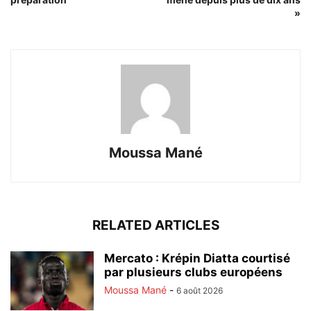
»
Moussa Mané
RELATED ARTICLES
Mercato : Krépin Diatta courtisé
par plusieurs clubs européens
Moussa Mané
-
6 août 2026