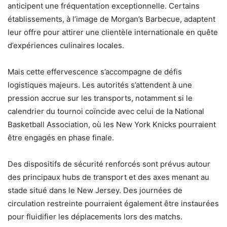
anticipent une fréquentation exceptionnelle. Certains
établissements, à l’image de Morgan’s Barbecue, adaptent
leur offre pour attirer une clientèle internationale en quête
d’expériences culinaires locales.
Mais cette effervescence s’accompagne de défis
logistiques majeurs. Les autorités s’attendent à une
pression accrue sur les transports, notamment si le
calendrier du tournoi coïncide avec celui de la National
Basketball Association, où les New York Knicks pourraient
être engagés en phase finale.
Des dispositifs de sécurité renforcés sont prévus autour
des principaux hubs de transport et des axes menant au
stade situé dans le New Jersey. Des journées de
circulation restreinte pourraient également être instaurées
pour fluidifier les déplacements lors des matchs.