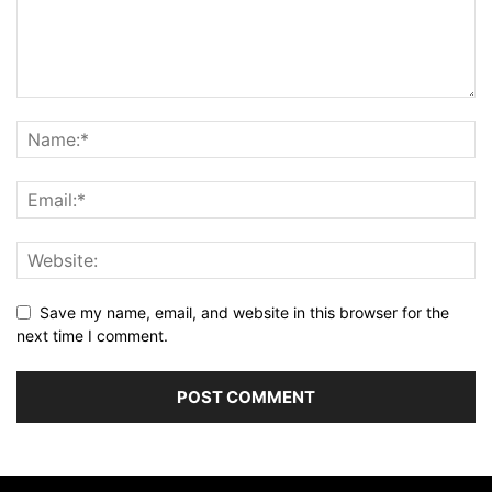
Save my name, email, and website in this browser for the
next time I comment.