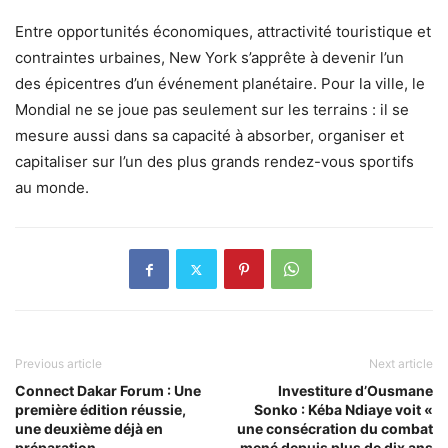
Entre opportunités économiques, attractivité touristique et
contraintes urbaines, New York s’apprête à devenir l’un
des épicentres d’un événement planétaire. Pour la ville, le
Mondial ne se joue pas seulement sur les terrains : il se
mesure aussi dans sa capacité à absorber, organiser et
capitaliser sur l’un des plus grands rendez-vous sportifs
au monde.
Previous article
Next article
Connect Dakar Forum : Une
Investiture d’Ousmane
première édition réussie,
Sonko : Kéba Ndiaye voit «
une deuxième déjà en
une consécration du combat
préparation
mené depuis plus de dix ans