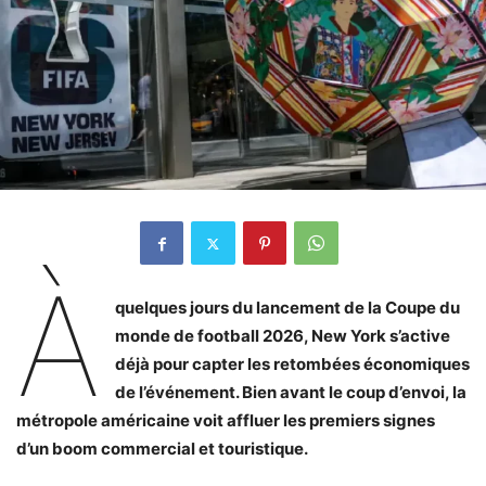
À
quelques jours du lancement de la Coupe du
monde de football 2026, New York s’active
déjà pour capter les retombées économiques
de l’événement. Bien avant le coup d’envoi, la
métropole américaine voit affluer les premiers signes
d’un boom commercial et touristique.