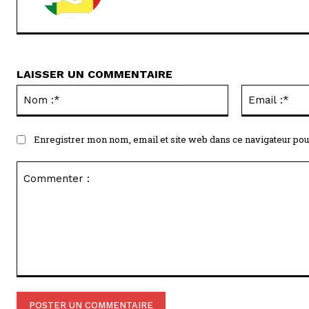
LAISSER UN COMMENTAIRE
Nom
:*
Enregistrer mon nom, email et site web dans ce navigateur pou
Commenter
: