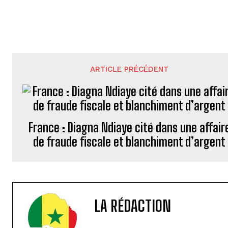
ARTICLE PRÉCÉDENT
France : Diagna Ndiaye cité dans une affair
de fraude fiscale et blanchiment d’argent
LA RÉDACTION