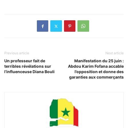
Previous article
Next article
Un professeur fait de
Manifestation du 25 juin :
terribles révélations sur
Abdou Karim Fofana accable
l’influenceuse Diana Bouli
l’opposition et donne des
garanties aux commerçants