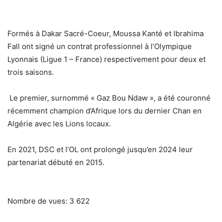
Formés à Dakar Sacré-Coeur, Moussa Kanté et Ibrahima
Fall ont signé un contrat professionnel à l’Olympique
Lyonnais (Ligue 1 – France) respectivement pour deux et
trois saisons.
Le premier, surnommé « Gaz Bou Ndaw », a été couronné
récemment champion d’Afrique lors du dernier Chan en
Algérie avec les Lions locaux.
En 2021, DSC et l’OL ont prolongé jusqu’en 2024 leur
partenariat débuté en 2015.
Nombre de vues:
3 622