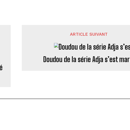
ARTICLE SUIVANT
Doudou de la série Adja s’est mar
é