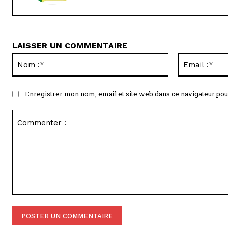
LAISSER UN COMMENTAIRE
Nom
:*
Enregistrer mon nom, email et site web dans ce navigateur pou
Commenter
: