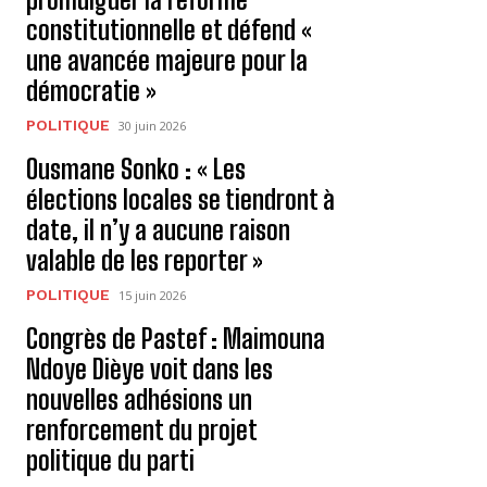
constitutionnelle et défend «
une avancée majeure pour la
démocratie »
POLITIQUE
30 juin 2026
Ousmane Sonko : « Les
élections locales se tiendront à
date, il n’y a aucune raison
valable de les reporter »
POLITIQUE
15 juin 2026
Congrès de Pastef : Maimouna
Ndoye Dièye voit dans les
nouvelles adhésions un
renforcement du projet
politique du parti