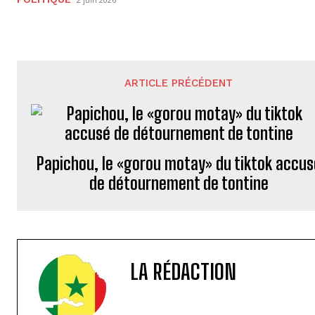
ARTICLE PRÉCÉDENT
Papichou, le «gorou motay» du tiktok accus
de détournement de tontine
LA RÉDACTION