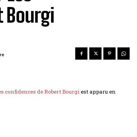
 Bourgi
re
s confidences de Robert Bourgi
est apparu en