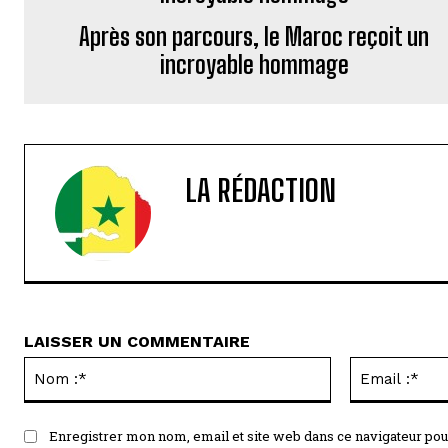
Après son parcours, le Maroc reçoit un
incroyable hommage
LA RÉDACTION
LAISSER UN COMMENTAIRE
Nom
:*
Enregistrer mon nom, email et site web dans ce navigateur pou