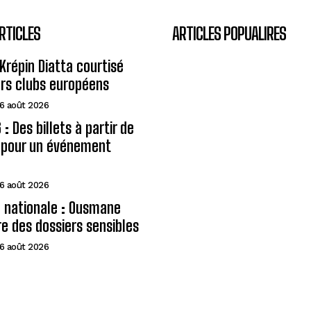
RTICLES
ARTICLES POPUALIRES
Krépin Diatta courtisé
urs clubs européens
6 août 2026
: Des billets à partir de
A pour un événement
6 août 2026
 nationale : Ousmane
e des dossiers sensibles
6 août 2026