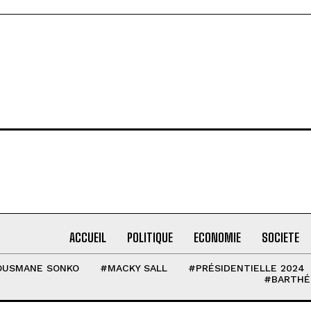
ACCUEIL
POLITIQUE
ECONOMIE
SOCIETE
OUSMANE SONKO
#MACKY SALL
#PRÉSIDENTIELLE 2024
#BARTHÉ