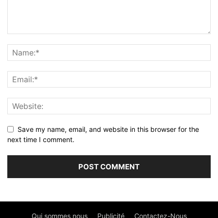
Save my name, email, and website in this browser for the
next time I comment.
Qui sommes nous
Publicité
Contactez-Nous