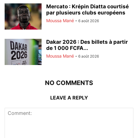
Mercato : Krépin Diatta courtisé
par plusieurs clubs européens
Moussa Mané
-
6 août 2026
Dakar 2026 : Des billets à partir
de 1 000 FCFA...
Moussa Mané
-
6 août 2026
NO COMMENTS
LEAVE A REPLY