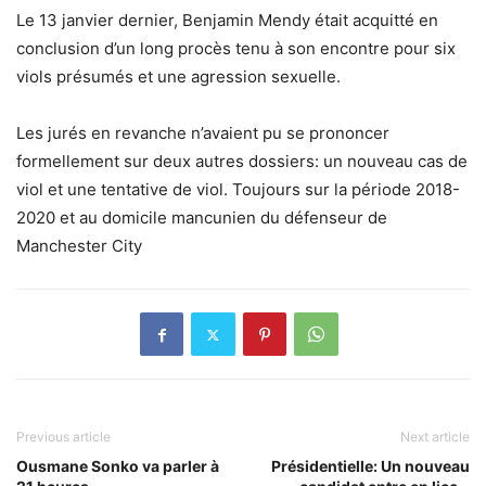
Le 13 janvier dernier, Benjamin Mendy était acquitté en
conclusion d’un long procès tenu à son encontre pour six
viols présumés et une agression sexuelle.
Les jurés en revanche n’avaient pu se prononcer
formellement sur deux autres dossiers: un nouveau cas de
viol et une tentative de viol. Toujours sur la période 2018-
2020 et au domicile mancunien du défenseur de
Manchester City
Previous article
Next article
Ousmane Sonko va parler à
Présidentielle: Un nouveau