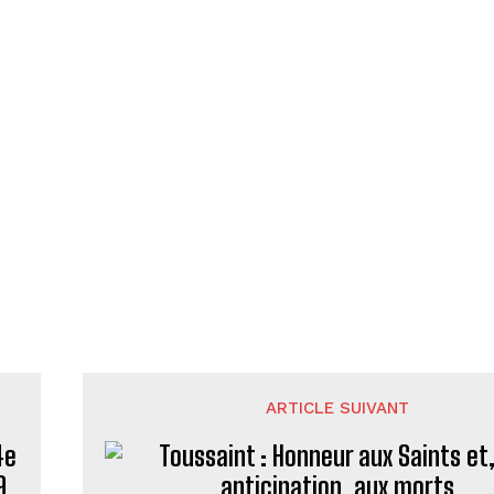
ARTICLE SUIVANT