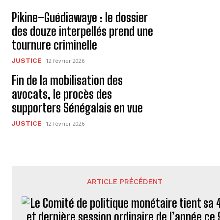
Pikine–Guédiawaye : le dossier
des douze interpellés prend une
tournure criminelle
JUSTICE
12 février 2026
Fin de la mobilisation des
avocats, le procès des
supporters Sénégalais en vue
JUSTICE
12 février 2026
ARTICLE PRÉCÉDENT