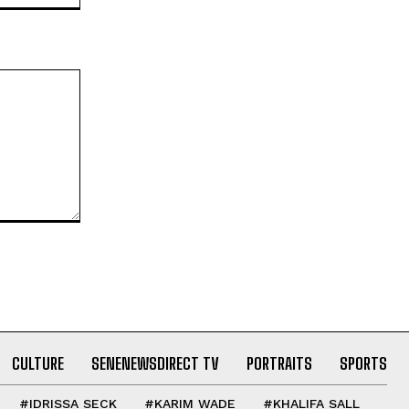
CULTURE
SENENEWSDIRECT TV
PORTRAITS
SPORTS
#IDRISSA SECK
#KARIM WADE
#KHALIFA SALL