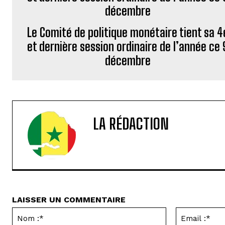
Le Comité de politique monétaire tient sa 4
et dernière session ordinaire de l’année ce 
décembre
LA RÉDACTION
LAISSER UN COMMENTAIRE
Nom
:*