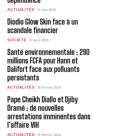
ACTUALITÉS
12 mai 2026
Diodio Glow Skin face à un
scandale financier
SOCIETE
27 avril 2026
Santé environnementale : 290
millions FCFA pour Hann et
Dalifort face aux polluants
persistants
ACTUALITÉS
18 février 2026
Pape Cheikh Diallo et Djiby
Dramé : de nouvelles
arrestations imminentes dans
l’affaire VIH
ACTUALITÉS
18 février 2026