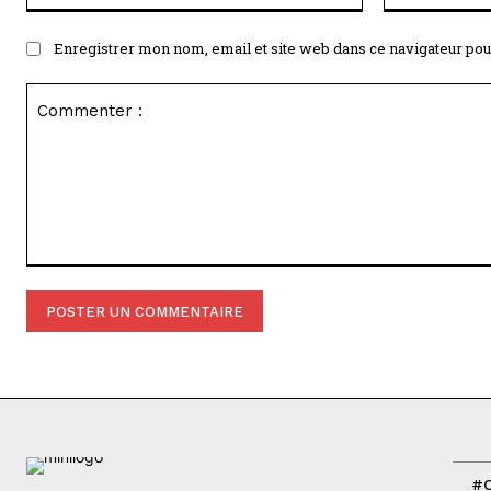
Enregistrer mon nom, email et site web dans ce navigateur pou
Commenter
:
#