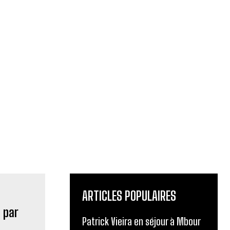
ARTICLES POPULAIRES
Patrick Vieira en séjour à Mbour