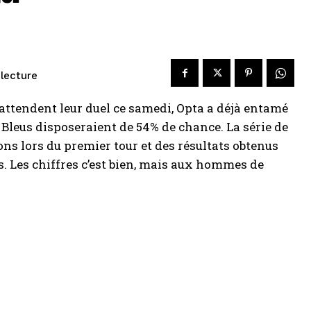
 lecture
 attendent leur duel ce samedi, Opta a déjà entamé
es Bleus disposeraient de 54% de chance. La série de
ons lors du premier tour et des résultats obtenus
. Les chiffres c’est bien, mais aux hommes de