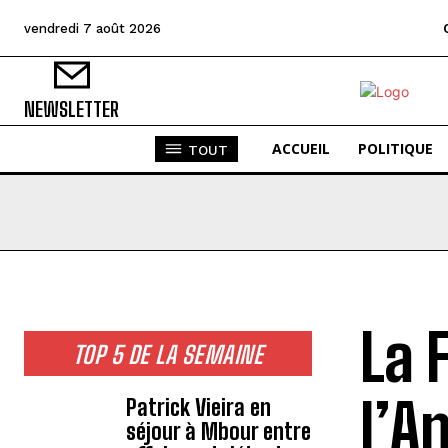
vendredi 7 août 2026
NEWSLETTER
ACCUEIL
POLITIQUE
TOUT
La 
TOP 5 DE LA SEMAINE
l’A
Patrick Vieira en
séjour à Mbour entre