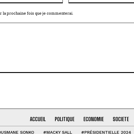
r la prochaine fois que je commenterai.
ACCUEIL
POLITIQUE
ECONOMIE
SOCIETE
OUSMANE SONKO
#MACKY SALL
#PRÉSIDENTIELLE 2024