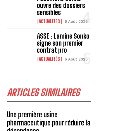
ouvre des dossiers
sensibles
ACTUALITÉS
6 Août 2026
ASSE : Lamine Sonko
signe son premier
contrat pro
ACTUALITÉS
6 Août 2026
ARTICLES SIMILAIRES
Une première usine
pharmaceutique pour réduire la
dépendance