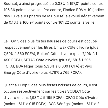
Bourse), a ainsi progressé de 0,33% à 197,01 points contre
196,36 points la veille. Par contre, l’indice BRVM 10 (indice
des 10 valeurs phares de la Bourse) a évolué négativement
de 0,16% à 160,97 points contre 161,22 points la veille.
Le TOP 5 des plus fortes hausses de cours est occupé
respectivement par les titres Uniwax Côte d’Ivoire (plus
7,50% à 860 FCFA), Bolloré Côte d’Ivoire (plus 7,19% à 1
490 FCFA), SETAO Côte d’Ivoire (plus 6,15% à 1 295
FCFA), BOA Niger (plus 5,36% à 6 000 FCFA) et Vivo
Energy Côte d’Ivoire (plus 4,79% à 765 FCFA).
Quant au Flop 5 des plus fortes baisses de cours, il est
occupé respectivement par les titres SODECI Côte
d’Ivoire (moins 1,98% à 5 195 FCFA), CFAO Côte d’Ivoire
(moins 1,61% à 915 FCFA), BOA Sénégal (moins 1,61% à 2