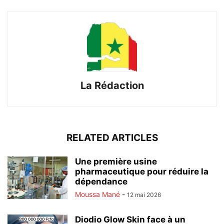
La Rédaction
RELATED ARTICLES
Une première usine
pharmaceutique pour réduire la
dépendance
Moussa Mané
-
12 mai 2026
Diodio Glow Skin face à un