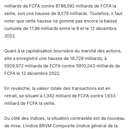
milliards de FCFA contre 8786,592 milliards de FCFA la
veille, soit une hausse de 9,278 milliards. Toutefois, il faut
noter que cette hausse ne gomme pas encore la baisse
cumulée de 17,96 milliards entre le 8 et le 12 décembre
2022.
Quant à la capitalisation boursière du marché des actions,
elle a enregistré une hausse de 19,729 milliards, à
5929,972 milliards de FCFA contre 5910,243 milliards de
FCFA le 12 décembre 2022.
En revanche, la valeur totale des transactions est en
retrait, se situant à 1,362 milliard de FCFA contre 1,633
milliard de FCFA la veille.
Du côté des indices, la situation contrastée est de nouveau
de mise. L’indice BRVM Composite (indice général de la