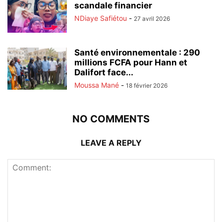
scandale financier
NDiaye Safiétou
-
27 avril 2026
Santé environnementale : 290
millions FCFA pour Hann et
Dalifort face...
Moussa Mané
-
18 février 2026
NO COMMENTS
LEAVE A REPLY