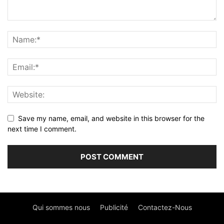
Save my name, email, and website in this browser for the
next time I comment.
Qui sommes nous
Publicité
Contactez-Nous