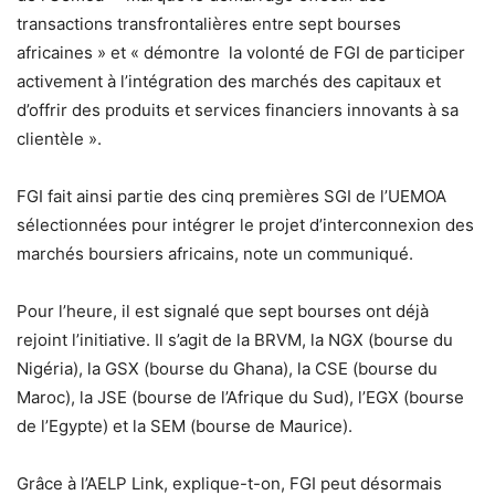
transactions transfrontalières entre sept bourses
africaines » et « démontre la volonté de FGI de participer
activement à l’intégration des marchés des capitaux et
d’offrir des produits et services financiers innovants à sa
clientèle ».
FGI fait ainsi partie des cinq premières SGI de l’UEMOA
sélectionnées pour intégrer le projet d’interconnexion des
marchés boursiers africains, note un communiqué.
Pour l’heure, il est signalé que sept bourses ont déjà
rejoint l’initiative. Il s’agit de la BRVM, la NGX (bourse du
Nigéria), la GSX (bourse du Ghana), la CSE (bourse du
Maroc), la JSE (bourse de l’Afrique du Sud), l’EGX (bourse
de l’Egypte) et la SEM (bourse de Maurice).
Grâce à l’AELP Link, explique-t-on, FGI peut désormais