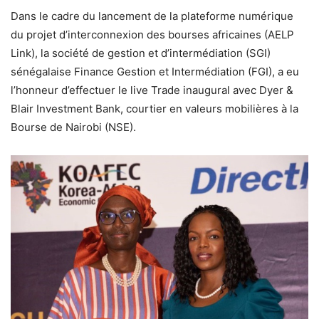
Dans le cadre du lancement de la plateforme numérique
du projet d’interconnexion des bourses africaines (AELP
Link), la société de gestion et d’intermédiation (SGI)
sénégalaise Finance Gestion et Intermédiation (FGI), a eu
l’honneur d’effectuer le live Trade inaugural avec Dyer &
Blair Investment Bank, courtier en valeurs mobilières à la
Bourse de Nairobi (NSE).