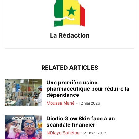
La Rédaction
RELATED ARTICLES
Une première usine
pharmaceutique pour réduire la
dépendance
Moussa Mané
-
12 mai 2026
Diodio Glow Skin face à un
scandale financier
NDiaye Safiétou
-
27 avril 2026