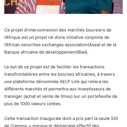
Ce projet d’interconnexion des marchés boursiers de
l’Afrique est un projet né d’une initiative conjointe de
l’African securities exchanges association(Asea) et de la
Banque africaine de développement(Bad).
Le but de ce projet est de faciliter les transactions
transfrontalières entre les bourses africaines, à travers
une plateforme dénommée AELP Link qui reliera les
différents marchés et permettra aux investisseurs de
transiger (achat et vente de titres) sur un portefeuille de
plus de 1000 valeurs cotées.
Cette transaction inaugurale dont a pris part la seule SGI
de l’Uemoa « marque le démarrage effectif des