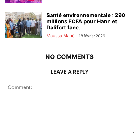
Santé environnementale : 290
millions FCFA pour Hann et
Dalifort face...
Moussa Mané
-
18 février 2026
NO COMMENTS
LEAVE A REPLY