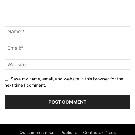
Save my name, email, and website in this browser for the
next time I comment.
Qui sommes nous
Publicité
Contactez-Nous