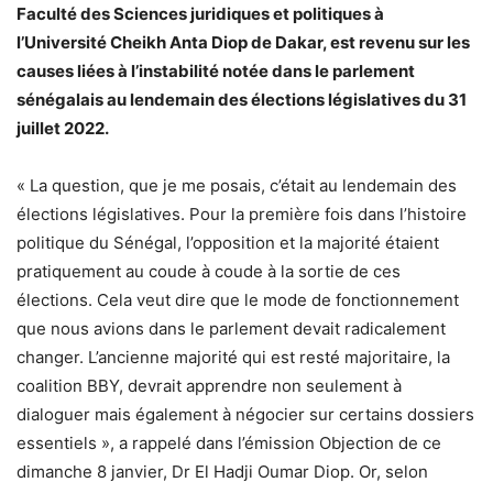
Faculté des Sciences juridiques et politiques à
l’Université Cheikh Anta Diop de Dakar, est revenu sur les
causes liées à l’instabilité notée dans le parlement
sénégalais au lendemain des élections législatives du 31
juillet 2022.
« La question, que je me posais, c’était au lendemain des
élections législatives. Pour la première fois dans l’histoire
politique du Sénégal, l’opposition et la majorité étaient
pratiquement au coude à coude à la sortie de ces
élections. Cela veut dire que le mode de fonctionnement
que nous avions dans le parlement devait radicalement
changer. L’ancienne majorité qui est resté majoritaire, la
coalition BBY, devrait apprendre non seulement à
dialoguer mais également à négocier sur certains dossiers
essentiels », a rappelé dans l’émission Objection de ce
dimanche 8 janvier, Dr El Hadji Oumar Diop. Or, selon