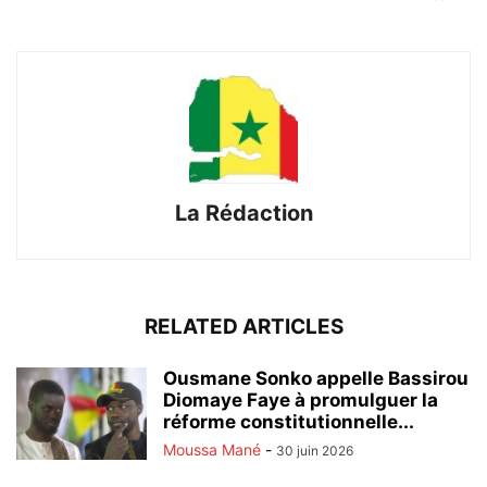
La Rédaction
RELATED ARTICLES
Ousmane Sonko appelle Bassirou
Diomaye Faye à promulguer la
réforme constitutionnelle...
Moussa Mané
-
30 juin 2026