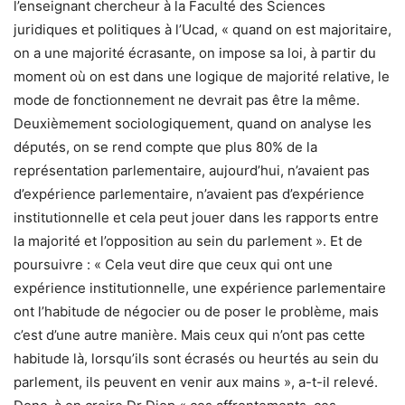
l’enseignant chercheur à la Faculté des Sciences
juridiques et politiques à l’Ucad, « quand on est majoritaire,
on a une majorité écrasante, on impose sa loi, à partir du
moment où on est dans une logique de majorité relative, le
mode de fonctionnement ne devrait pas être la même.
Deuxièmement sociologiquement, quand on analyse les
députés, on se rend compte que plus 80% de la
représentation parlementaire, aujourd’hui, n’avaient pas
d’expérience parlementaire, n’avaient pas d’expérience
institutionnelle et cela peut jouer dans les rapports entre
la majorité et l’opposition au sein du parlement ». Et de
poursuivre : « Cela veut dire que ceux qui ont une
expérience institutionnelle, une expérience parlementaire
ont l’habitude de négocier ou de poser le problème, mais
c’est d’une autre manière. Mais ceux qui n’ont pas cette
habitude là, lorsqu’ils sont écrasés ou heurtés au sein du
parlement, ils peuvent en venir aux mains », a-t-il relevé.