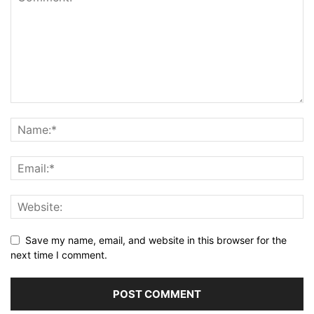
Save my name, email, and website in this browser for the
next time I comment.