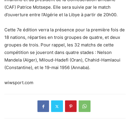
(CAF) Patrice Motsepe. Elle sera suivie par le match
d’ouverture entre l’Algérie et la Libye à partir de 20h00.
Cette 7e édition verra la présence pour la première fois de
18 nations, réparties en trois groupes de quatre, et deux
groupes de trois. Pour rappel, les 32 matchs de cette
compétition se joueront dans quatre stades : Nelson
Mandela (Alger), Miloud-Hadefi (Oran), Chahid-Hamlaoui
(Constantine), et le 19-mai 1956 (Annaba).
wiwsport.com