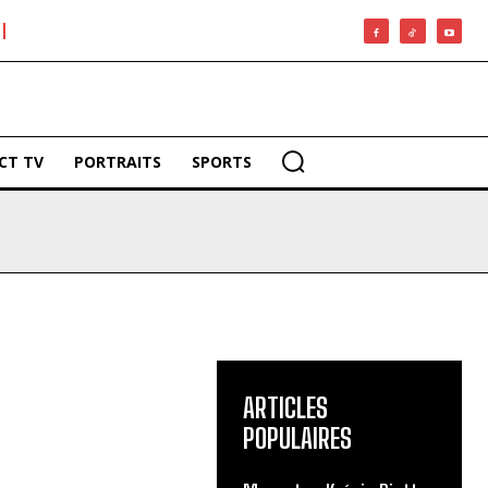
CT TV
PORTRAITS
SPORTS
ARTICLES
POPULAIRES