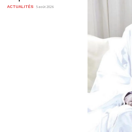
ACTUALITÉS
5 août 2026