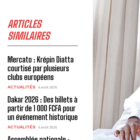
ARTICLES
SIMILAIRES
Mercato : Krépin Diatta
courtisé par plusieurs
clubs européens
ACTUALITÉS
6 août 2026
Dakar 2026 : Des billets à
partir de 1 000 FCFA pour
un événement historique
ACTUALITÉS
6 août 2026
Assemblée nationale :