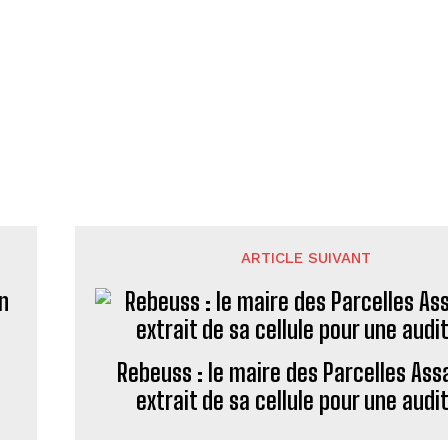
ARTICLE SUIVANT
n
Rebeuss : le maire des Parcelles Ass
extrait de sa cellule pour une audi