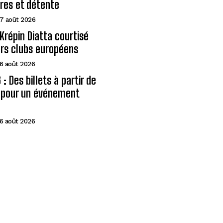
ires et détente
7 août 2026
Krépin Diatta courtisé
urs clubs européens
6 août 2026
: Des billets à partir de
A pour un événement
6 août 2026