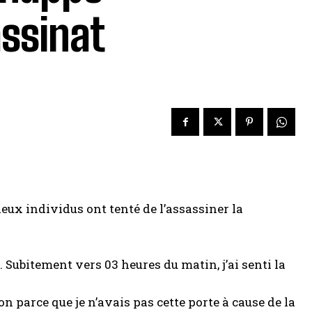
assinat
ux individus ont tenté de l’assassiner la
Subitement vers 03 heures du matin, j’ai senti la
on parce que je n’avais pas cette porte à cause de la