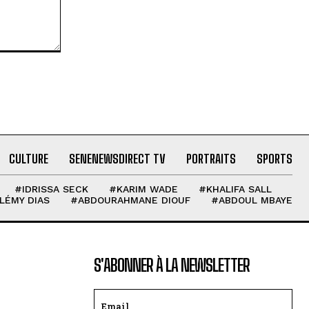
CULTURE
SENENEWSDIRECT TV
PORTRAITS
SPORTS
#IDRISSA SECK
#KARIM WADE
#KHALIFA SALL
LÉMY DIAS
#ABDOURAHMANE DIOUF
#ABDOUL MBAYE
S'ABONNER À LA NEWSLETTER