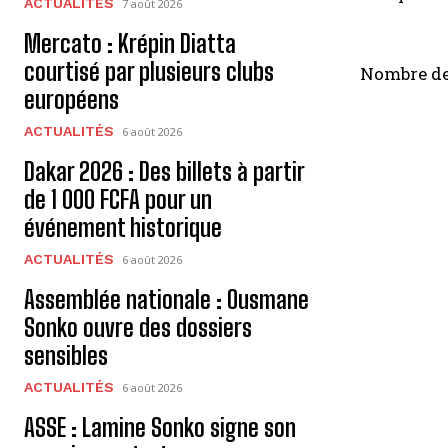
ACTUALITÉS
7 août 2026
Mercato : Krépin Diatta
courtisé par plusieurs clubs
Nombre de
européens
ACTUALITÉS
6 août 2026
Dakar 2026 : Des billets à partir
de 1 000 FCFA pour un
événement historique
ACTUALITÉS
6 août 2026
Assemblée nationale : Ousmane
Sonko ouvre des dossiers
sensibles
ACTUALITÉS
6 août 2026
ASSE : Lamine Sonko signe son