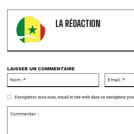
LA RÉDACTION
LAISSER UN COMMENTAIRE
Nom
:*
Enregistrer mon nom, email et site web dans ce navigateur pou