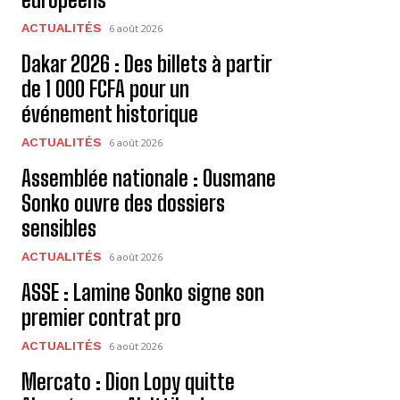
ACTUALITÉS
6 août 2026
Dakar 2026 : Des billets à partir
de 1 000 FCFA pour un
événement historique
ACTUALITÉS
6 août 2026
Assemblée nationale : Ousmane
Sonko ouvre des dossiers
sensibles
ACTUALITÉS
6 août 2026
ASSE : Lamine Sonko signe son
premier contrat pro
ACTUALITÉS
6 août 2026
Mercato : Dion Lopy quitte