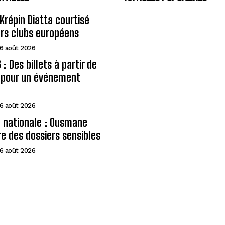
Krépin Diatta courtisé
urs clubs européens
6 août 2026
: Des billets à partir de
A pour un événement
6 août 2026
 nationale : Ousmane
e des dossiers sensibles
6 août 2026