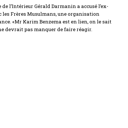
 de l’Intérieur Gérald Darmanin a accusé l’ex-
avec les Frères Musulmans, une organisation
nce. «Mr Karim Benzema est en lien, on le sait
ne devrait pas manquer de faire réagir.