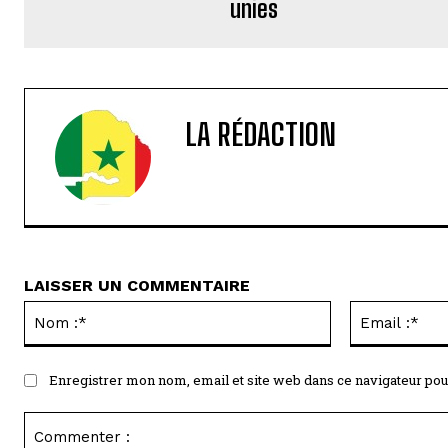
unies
LA RÉDACTION
LAISSER UN COMMENTAIRE
Nom
:*
Enregistrer mon nom, email et site web dans ce navigateur pou