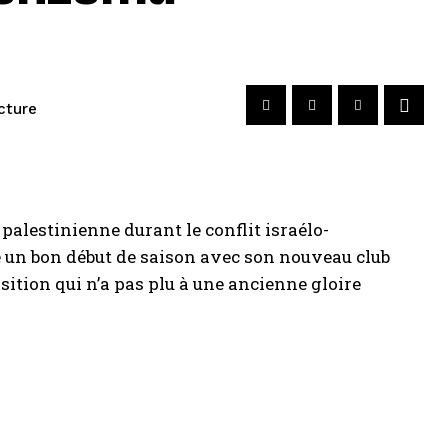
cture
palestinienne durant le conflit israélo-
e un bon début de saison avec son nouveau club
osition qui n’a pas plu à une ancienne gloire