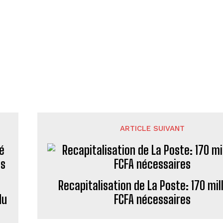
ARTICLE SUIVANT
Recapitalisation de La Poste: 170 mil
du
FCFA nécessaires