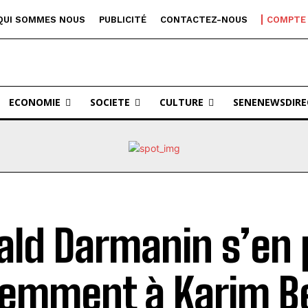
QUI SOMMES NOUS
PUBLICITÉ
CONTACTEZ-NOUS
COMPTE
ECONOMIE
SOCIETE
CULTURE
SENENEWSDIRE
ald Darmanin s’en
lemment à Karim 