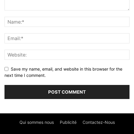
Save my name, email, and website in this browser for the
next time I comment.
Qui sommes nous
Publicité
Contactez-Nous