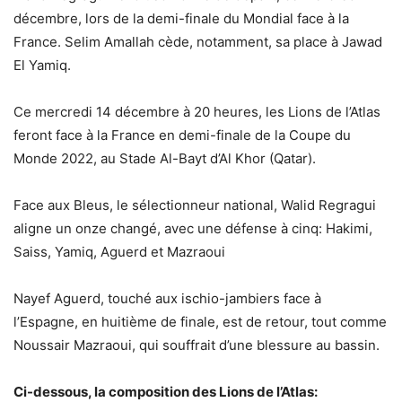
décembre, lors de la demi-finale du Mondial face à la
France. Selim Amallah cède, notamment, sa place à Jawad
El Yamiq.
Ce mercredi 14 décembre à 20 heures, les Lions de l’Atlas
feront face à la France en demi-finale de la Coupe du
Monde 2022, au Stade Al-Bayt d’Al Khor (Qatar).
Face aux Bleus, le sélectionneur national, Walid Regragui
aligne un onze changé, avec une défense à cinq: Hakimi,
Saiss, Yamiq, Aguerd et Mazraoui
Nayef Aguerd, touché aux ischio-jambiers face à
l’Espagne, en huitième de finale, est de retour, tout comme
Noussair Mazraoui, qui souffrait d’une blessure au bassin.
Ci-dessous, la composition des Lions de l’Atlas: