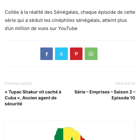
Collée à la réalité des Sénégalais, chaque épisode de cette
série qui a séduit les cinéphiles sénégalais, atteint plus
d’un million de vues sur YouTube
Previous article
Next article
« Tupac Shakur vit caché à
Série – Emprises – Saison 2 –
Cuba », Ancien agent de
Episode 10
sécurité