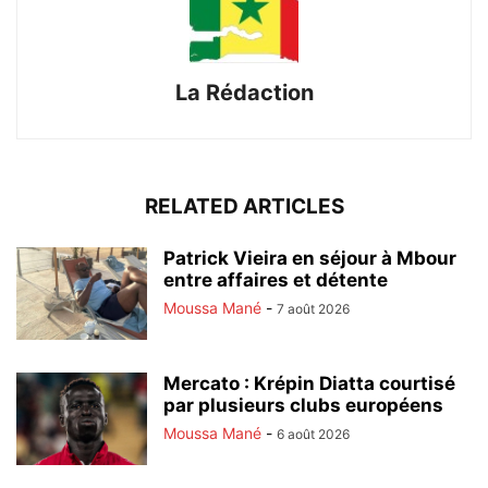
La Rédaction
RELATED ARTICLES
Patrick Vieira en séjour à Mbour
entre affaires et détente
Moussa Mané
-
7 août 2026
Mercato : Krépin Diatta courtisé
par plusieurs clubs européens
Moussa Mané
-
6 août 2026