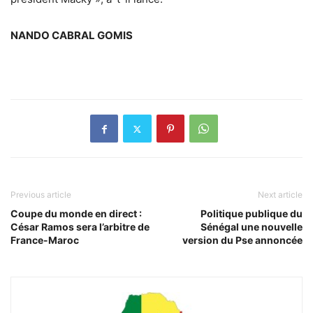
NANDO CABRAL GOMIS
Previous article
Next article
Coupe du monde en direct :
Politique publique du
César Ramos sera l’arbitre de
Sénégal une nouvelle
France-Maroc
version du Pse annoncée