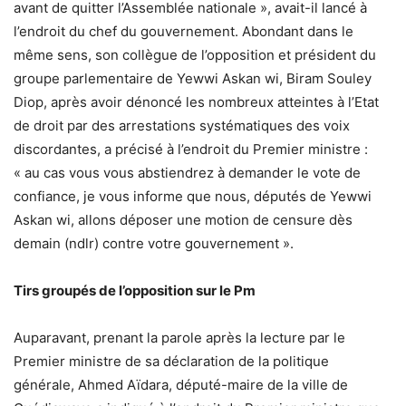
avant de quitter l’Assemblée nationale », avait-il lancé à
l’endroit du chef du gouvernement. Abondant dans le
même sens, son collègue de l’opposition et président du
groupe parlementaire de Yewwi Askan wi, Biram Souley
Diop, après avoir dénoncé les nombreux atteintes à l’Etat
de droit par des arrestations systématiques des voix
discordantes, a précisé à l’endroit du Premier ministre :
« au cas vous vous abstiendrez à demander le vote de
confiance, je vous informe que nous, députés de Yewwi
Askan wi, allons déposer une motion de censure dès
demain (ndlr) contre votre gouvernement ».
Tirs groupés de l’opposition sur le Pm
Auparavant, prenant la parole après la lecture par le
Premier ministre de sa déclaration de la politique
générale, Ahmed Aïdara, député-maire de la ville de