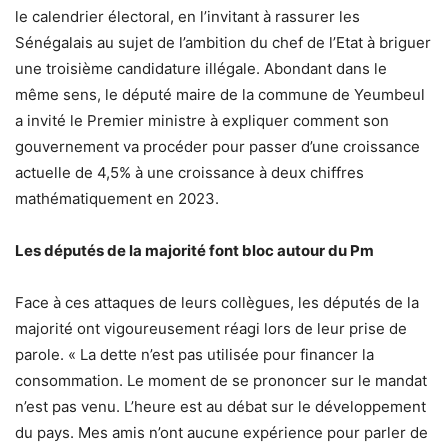
le calendrier électoral, en l’invitant à rassurer les
Sénégalais au sujet de l’ambition du chef de l’Etat à briguer
une troisième candidature illégale. Abondant dans le
même sens, le député maire de la commune de Yeumbeul
a invité le Premier ministre à expliquer comment son
gouvernement va procéder pour passer d’une croissance
actuelle de 4,5% à une croissance à deux chiffres
mathématiquement en 2023.
Les députés de la majorité font bloc autour du Pm
Face à ces attaques de leurs collègues, les députés de la
majorité ont vigoureusement réagi lors de leur prise de
parole. « La dette n’est pas utilisée pour financer la
consommation. Le moment de se prononcer sur le mandat
n’est pas venu. L’heure est au débat sur le développement
du pays. Mes amis n’ont aucune expérience pour parler de