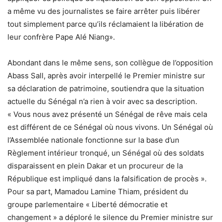
a même vu des journalistes se faire arrêter puis libérer
tout simplement parce qu’ils réclamaient la libération de
leur confrère Pape Alé Niang».
Abondant dans le même sens, son collègue de l’opposition
Abass Sall, après avoir interpellé le Premier ministre sur
sa déclaration de patrimoine, soutiendra que la situation
actuelle du Sénégal n’a rien à voir avec sa description.
« Vous nous avez présenté un Sénégal de rêve mais cela
est différent de ce Sénégal où nous vivons. Un Sénégal où
l’Assemblée nationale fonctionne sur la base d’un
Règlement intérieur tronqué, un Sénégal où des soldats
disparaissent en plein Dakar et un procureur de la
République est impliqué dans la falsification de procès ».
Pour sa part, Mamadou Lamine Thiam, président du
groupe parlementaire « Liberté démocratie et
changement » a déploré le silence du Premier ministre sur