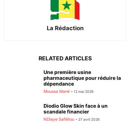
La Rédaction
RELATED ARTICLES
Une première usine
pharmaceutique pour réduire la
dépendance
Moussa Mané
-
12 mai 2026
Diodio Glow Skin face à un
scandale financier
NDiaye Safiétou
-
27 avril 2026