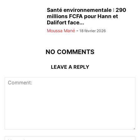
Santé environnementale : 290
millions FCFA pour Hann et
Dalifort face...
Moussa Mané
-
18 février 2026
NO COMMENTS
LEAVE A REPLY