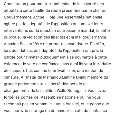
Constitution pour montrer l’adhésion de la majorité des
députés à cette feuille de route présentée par le chef du
Gouvernement. Accueilli par une Assemblée nationale
agitée par les députés de l’opposition qui ont axé leurs
interventions sur la question du troisième mandat, la dette
publique, la violation des libertés et la mal gouvernance,
Amadou Ba a préféré ne prendre aucun risque. En effet,
lors des débats, des députés de l’opposition ont pris la
parole pour l’inviter publiquement à se soumettre à cette
exigence de vote de confiance sans quoi ils vont introduire
dès aujourd’hui, comme le prévoit la loi, une motion de
censure. A l’instar de Mamadou Lamine Diallo membre du
groupe parlementaire « Liberté démocratie et
changement » de la coalition Wallu Sénégal. « Vous avez
forcé les portes de l’Assemblée nationale qui ne vous
reconnait pas en venant ici. Vous êtes ici, et je pense que
vous aurez le courage de demander le vote de confiance