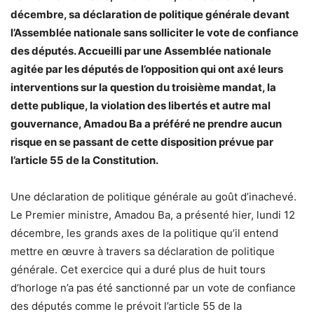
décembre, sa déclaration de politique générale devant
l’Assemblée nationale sans solliciter le vote de confiance
des députés. Accueilli par une Assemblée nationale
agitée par les députés de l’opposition qui ont axé leurs
interventions sur la question du troisième mandat, la
dette publique, la violation des libertés et autre mal
gouvernance, Amadou Ba a préféré ne prendre aucun
risque en se passant de cette disposition prévue par
l’article 55 de la Constitution.
Une déclaration de politique générale au goût d’inachevé.
Le Premier ministre, Amadou Ba, a présenté hier, lundi 12
décembre, les grands axes de la politique qu’il entend
mettre en œuvre à travers sa déclaration de politique
générale. Cet exercice qui a duré plus de huit tours
d’horloge n’a pas été sanctionné par un vote de confiance
des députés comme le prévoit l’article 55 de la