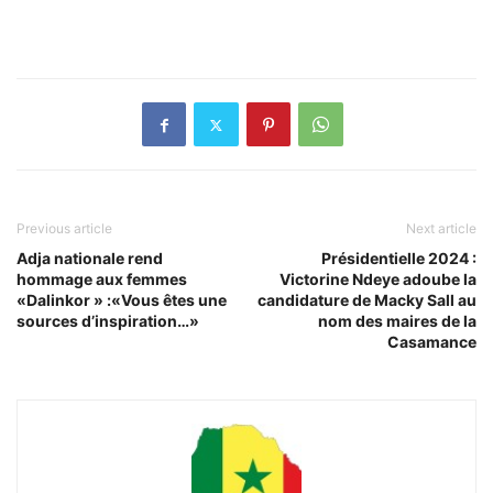
Previous article
Next article
Adja nationale rend
Présidentielle 2024 :
hommage aux femmes
Victorine Ndeye adoube la
«Dalinkor » :«Vous êtes une
candidature de Macky Sall au
sources d’inspiration…»
nom des maires de la
Casamance