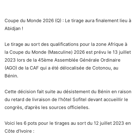
Coupe du Monde 2026 (Q) : Le tirage aura finalement lieu à
Abidjan !
Le tirage au sort des qualifications pour la zone Afrique à
la Coupe du Monde (Masculine) 2026 est prévu le 13 juillet
2023 lors de la 45ème Assemblée Générale Ordinaire
(AGO) de la CAF qui a été délocalisée de Cotonou, au
Bénin.
Cette décision fait suite au désistement du Bénin en raison
du retard de livraison de l’hôtel Sofitel devant accueillir le
congrès, d’après les sources officielles.
Voici les 6 pots pour le tirages au sort du 12 juillet 2023 en
Côte d’Ivoire :