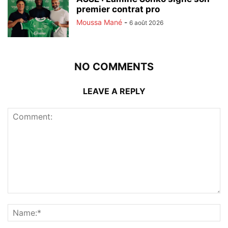
premier contrat pro
Moussa Mané
-
6 août 2026
NO COMMENTS
LEAVE A REPLY