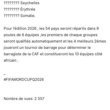
???????? Seychelles
???????? Érythrée
???????? Somalie.
Pour l’édition 2026 , les 54 pays seront répartis dans 9
poules de 6 équipes ,les premiers de chaque groupes
seront qualifiés automatiquement et les 4 meilleurs 2èmes
joueront un tournoi de barrage pour déterminer le
barragiste de la CAF et constitueront les 10 équipes côté
africain .
_
#FIFAWORDCUPQ2026
Nombre de vues:
2 357