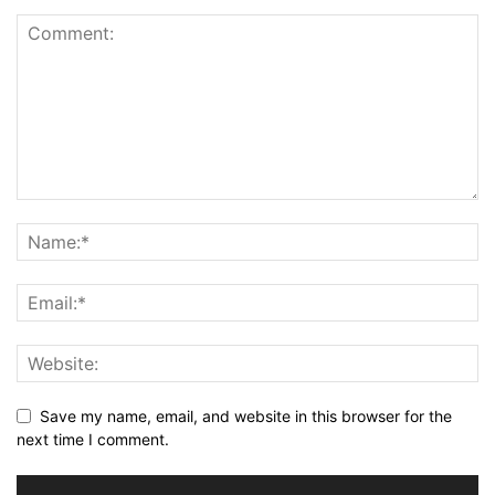
Save my name, email, and website in this browser for the
next time I comment.