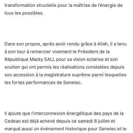
transformation structelle pour la maîtrise de l’énergie de
tous les possibles.
Dans son propos, après avoir rendu grâce à Allah, il a tenu
à son tour à remercier vivement le Président de la
République Macky SALL pour sa vision eclairee et son
soutien qui ont permis les réalisations constatées depuis
son accession à la magistrature suprême parmi lesquelles
les fortes performances de Senelec.
Il ajoute que l’interconnexion énergétique des pays de la
Cedeao est déjà achevé depuis ce samedi 8 juillet et
marqué aussi un événement historique pour Senelec et le