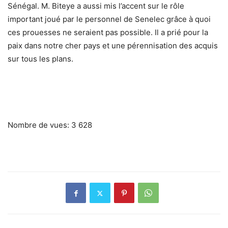
Sénégal. M. Biteye a aussi mis l’accent sur le rôle
important joué par le personnel de Senelec grâce à quoi
ces prouesses ne seraient pas possible. Il a prié pour la
paix dans notre cher pays et une pérennisation des acquis
sur tous les plans.
Nombre de vues:
3 628