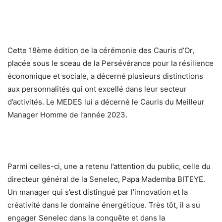
Cette 18ème édition de la cérémonie des Cauris d’Or,
placée sous le sceau de la Persévérance pour la résilience
économique et sociale, a décerné plusieurs distinctions
aux personnalités qui ont excellé dans leur secteur
d’activités. Le MEDES lui a décerné le Cauris du Meilleur
Manager Homme de l’année 2023.
Parmi celles-ci, une a retenu l’attention du public, celle du
directeur général de la Senelec, Papa Mademba BITEYE.
Un manager qui s’est distingué par l’innovation et la
créativité dans le domaine énergétique. Très tôt, il a su
engager Senelec dans la conquête et dans la