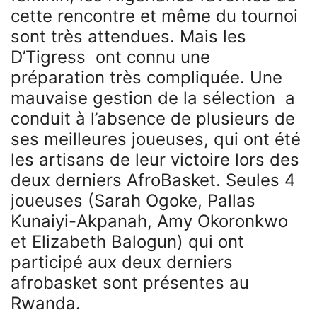
cette rencontre et même du tournoi
sont très attendues. Mais les
D’Tigress ont connu une
préparation très compliquée. Une
mauvaise gestion de la sélection a
conduit à l’absence de plusieurs de
ses meilleures joueuses, qui ont été
les artisans de leur victoire lors des
deux derniers AfroBasket. Seules 4
joueuses (Sarah Ogoke, Pallas
Kunaiyi-Akpanah, Amy Okoronkwo
et Elizabeth Balogun) qui ont
participé aux deux derniers
afrobasket sont présentes au
Rwanda.