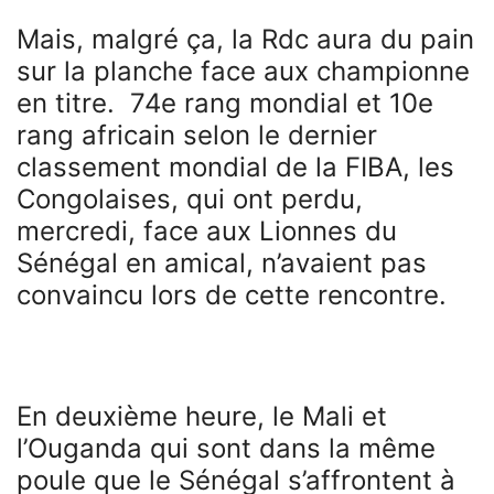
Mais, malgré ça, la Rdc aura du pain
sur la planche face aux championne
en titre. 74e rang mondial et 10e
rang africain selon le dernier
classement mondial de la FIBA, les
Congolaises, qui ont perdu,
mercredi, face aux Lionnes du
Sénégal en amical, n’avaient pas
convaincu lors de cette rencontre.
En deuxième heure, le Mali et
l’Ouganda qui sont dans la même
poule que le Sénégal s’affrontent à