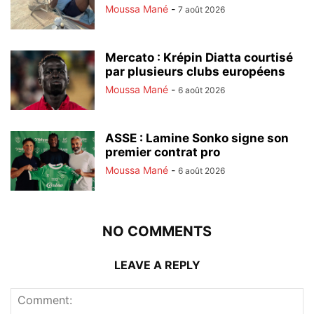
Moussa Mané
-
7 août 2026
Mercato : Krépin Diatta courtisé
par plusieurs clubs européens
Moussa Mané
-
6 août 2026
ASSE : Lamine Sonko signe son
premier contrat pro
Moussa Mané
-
6 août 2026
NO COMMENTS
LEAVE A REPLY