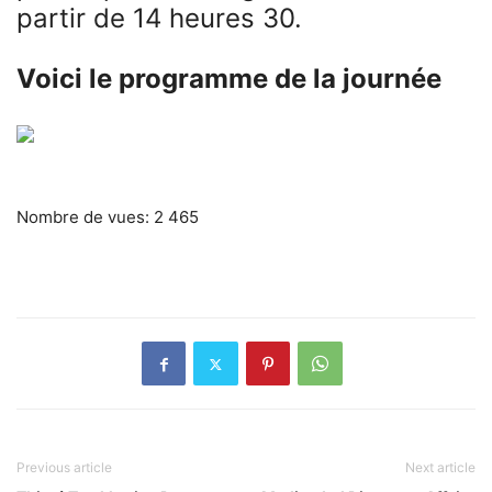
partir de 14 heures 30.
Voici le programme de la journée
Nombre de vues:
2 465
Previous article
Next article