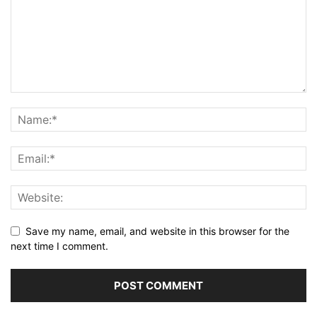
Save my name, email, and website in this browser for the
next time I comment.