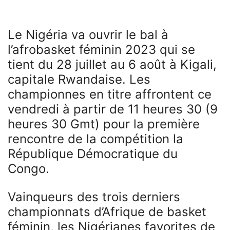
Le Nigéria va ouvrir le bal à
l’afrobasket féminin 2023 qui se
tient du 28 juillet au 6 août à Kigali,
capitale Rwandaise. Les
championnes en titre affrontent ce
vendredi à partir de 11 heures 30 (9
heures 30 Gmt) pour la première
rencontre de la compétition la
République Démocratique du
Congo.
Vainqueurs des trois derniers
championnats d’Afrique de basket
féminin, les Nigérianes favorites de