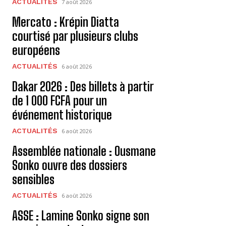
ACTUALITÉS
7 août 2026
Mercato : Krépin Diatta
courtisé par plusieurs clubs
européens
ACTUALITÉS
6 août 2026
Dakar 2026 : Des billets à partir
de 1 000 FCFA pour un
événement historique
ACTUALITÉS
6 août 2026
Assemblée nationale : Ousmane
Sonko ouvre des dossiers
sensibles
ACTUALITÉS
6 août 2026
ASSE : Lamine Sonko signe son