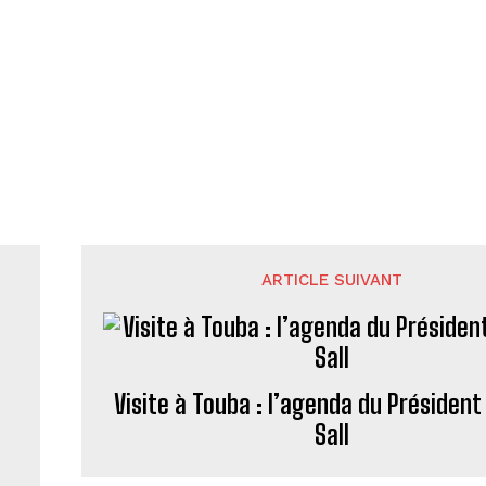
ARTICLE SUIVANT
Visite à Touba : l’agenda du Présiden
Sall