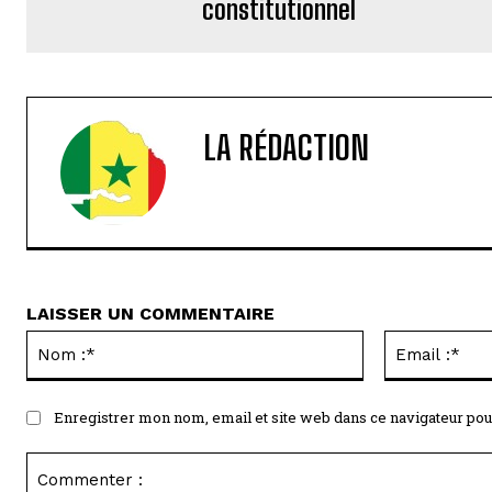
constitutionnel
LA RÉDACTION
LAISSER UN COMMENTAIRE
Nom
:*
Enregistrer mon nom, email et site web dans ce navigateur pou