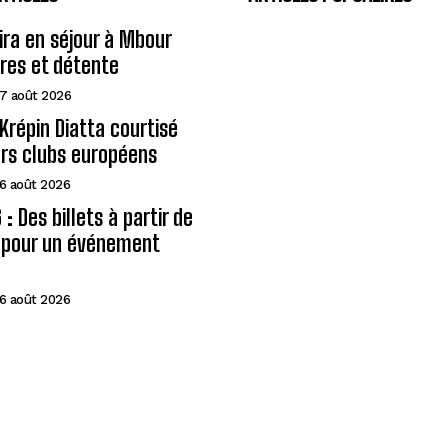
eira en séjour à Mbour
ires et détente
7 août 2026
Krépin Diatta courtisé
urs clubs européens
6 août 2026
: Des billets à partir de
A pour un événement
6 août 2026