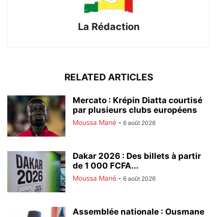
La Rédaction
RELATED ARTICLES
Mercato : Krépin Diatta courtisé
par plusieurs clubs européens
Moussa Mané
-
6 août 2026
Dakar 2026 : Des billets à partir
de 1 000 FCFA...
Moussa Mané
-
6 août 2026
Assemblée nationale : Ousmane