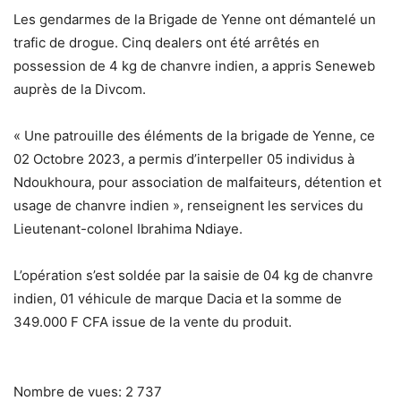
Les gendarmes de la Brigade de Yenne ont démantelé un
trafic de drogue. Cinq dealers ont été arrêtés en
possession de 4 kg de chanvre indien, a appris Seneweb
auprès de la Divcom.
« Une patrouille des éléments de la brigade de Yenne, ce
02 Octobre 2023, a permis d’interpeller 05 individus à
Ndoukhoura, pour association de malfaiteurs, détention et
usage de chanvre indien », renseignent les services du
Lieutenant-colonel Ibrahima Ndiaye.
L’opération s’est soldée par la saisie de 04 kg de chanvre
indien, 01 véhicule de marque Dacia et la somme de
349.000 F CFA issue de la vente du produit.
Nombre de vues:
2 737