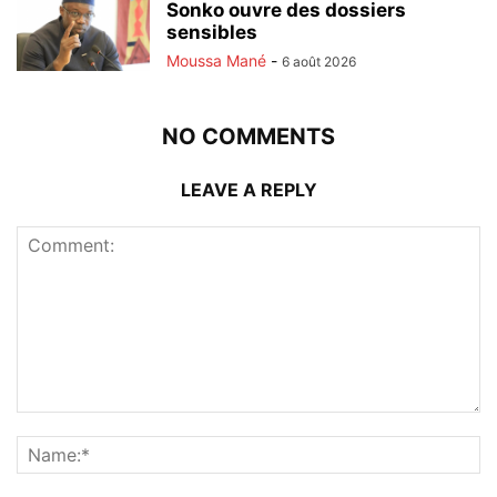
Sonko ouvre des dossiers
sensibles
Moussa Mané
-
6 août 2026
NO COMMENTS
LEAVE A REPLY