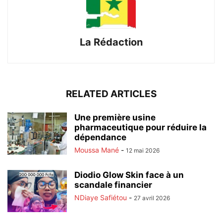
La Rédaction
RELATED ARTICLES
Une première usine
pharmaceutique pour réduire la
dépendance
Moussa Mané
-
12 mai 2026
Diodio Glow Skin face à un
scandale financier
NDiaye Safiétou
-
27 avril 2026