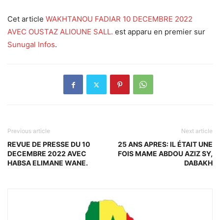
Cet article
WAKHTANOU FADIAR 10 DECEMBRE 2022
AVEC OUSTAZ ALIOUNE SALL.
est apparu en premier sur
Sunugal Infos
.
Previous article
Next article
REVUE DE PRESSE DU 10
25 ANS APRES: IL ÉTAIT UNE
DECEMBRE 2022 AVEC
FOIS MAME ABDOU AZIZ SY,
HABSA ELIMANE WANE.
DABAKH