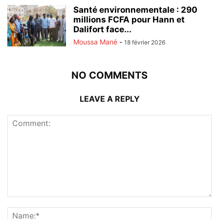
Santé environnementale : 290
millions FCFA pour Hann et
Dalifort face...
Moussa Mané
-
18 février 2026
NO COMMENTS
LEAVE A REPLY