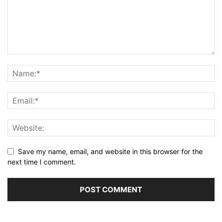
Save my name, email, and website in this browser for the
next time I comment.