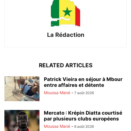
La Rédaction
RELATED ARTICLES
Patrick Vieira en séjour à Mbour
entre affaires et détente
Moussa Mané
-
7 août 2026
Mercato : Krépin Diatta courtisé
par plusieurs clubs européens
Moussa Mané
-
6 août 2026