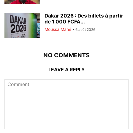
Dakar 2026 : Des billets à partir
de 1 000 FCFA...
Moussa Mané
-
6 août 2026
NO COMMENTS
LEAVE A REPLY