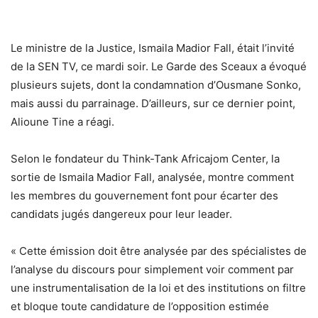
Le ministre de la Justice, Ismaila Madior Fall, était l’invité
de la SEN TV, ce mardi soir. Le Garde des Sceaux a évoqué
plusieurs sujets, dont la condamnation d’Ousmane Sonko,
mais aussi du parrainage. D’ailleurs, sur ce dernier point,
Alioune Tine a réagi.
Selon le fondateur du Think-Tank Africajom Center, la
sortie de Ismaila Madior Fall, analysée, montre comment
les membres du gouvernement font pour écarter des
candidats jugés dangereux pour leur leader.
« Cette émission doit être analysée par des spécialistes de
l’analyse du discours pour simplement voir comment par
une instrumentalisation de la loi et des institutions on filtre
et bloque toute candidature de l’opposition estimée