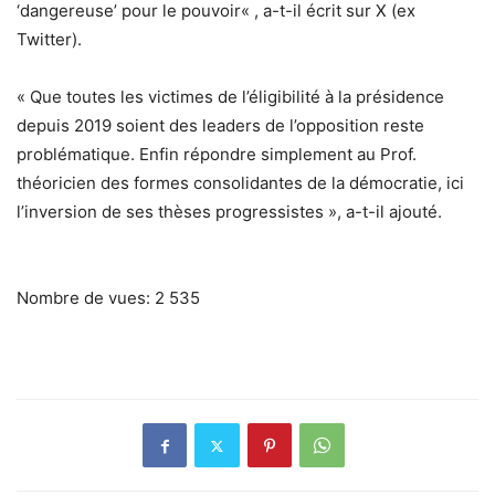
‘dangereuse’ pour le pouvoir« , a-t-il écrit sur X (ex
Twitter).
« Que toutes les victimes de l’éligibilité à la présidence
depuis 2019 soient des leaders de l’opposition reste
problématique. Enfin répondre simplement au Prof.
théoricien des formes consolidantes de la démocratie, ici
l’inversion de ses thèses progressistes », a-t-il ajouté.
Nombre de vues:
2 535