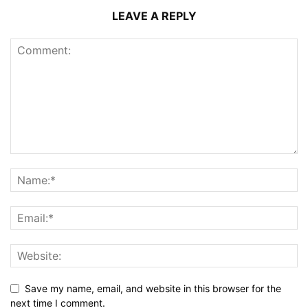
LEAVE A REPLY
Save my name, email, and website in this browser for the
next time I comment.