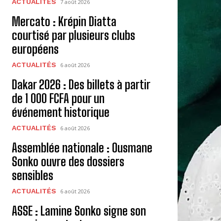
ACTUALITÉS
7 août 2026
Mercato : Krépin Diatta
courtisé par plusieurs clubs
européens
ACTUALITÉS
6 août 2026
Dakar 2026 : Des billets à partir
de 1 000 FCFA pour un
événement historique
ACTUALITÉS
6 août 2026
Assemblée nationale : Ousmane
Sonko ouvre des dossiers
sensibles
ACTUALITÉS
6 août 2026
ASSE : Lamine Sonko signe son