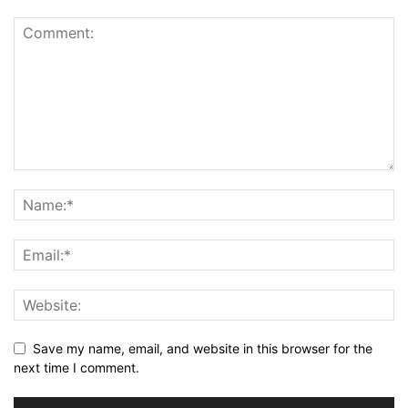
Save my name, email, and website in this browser for the
next time I comment.