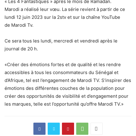
« Les 4 Fantastiques » après le mois de Ramadan.
Marodi a réalisé leur vœu. La série revient à partir de ce
lundi 12 juin 2023 sur la 2stv et sur la chaîne YouTube
de Marodi Tv.
Ce sera tous les lundi, mercredi et vendredi après le
journal de 20 h.
«Créer des émotions fortes et de qualité et les rendre
accessibles à tous les consommateurs du Sénégal et
d’Afrique, tel est l’engagement de Marodi TV. S’inspirer des
émotions des différentes couches de la population pour
créer des opportunités de visibilité et d’engagement pour
les marques, telle est l’opportunité qu’offre Marodi TV.»