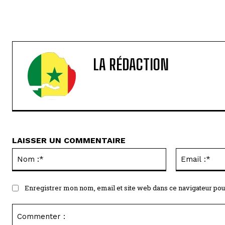
LA RÉDACTION
LAISSER UN COMMENTAIRE
Nom
:*
Enregistrer mon nom, email et site web dans ce navigateur pou