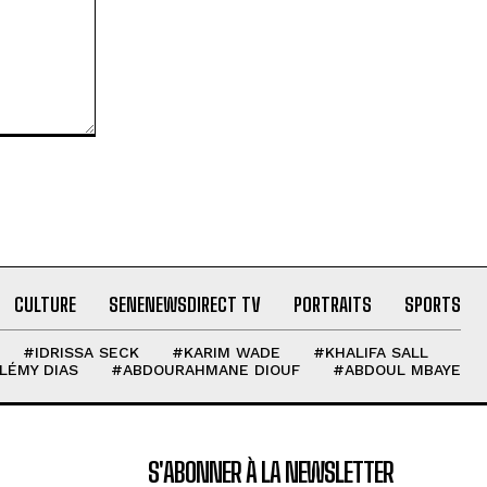
CULTURE
SENENEWSDIRECT TV
PORTRAITS
SPORTS
#IDRISSA SECK
#KARIM WADE
#KHALIFA SALL
LÉMY DIAS
#ABDOURAHMANE DIOUF
#ABDOUL MBAYE
S'ABONNER À LA NEWSLETTER