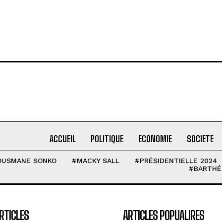
ACCUEIL
POLITIQUE
ECONOMIE
SOCIETE
OUSMANE SONKO
#MACKY SALL
#PRÉSIDENTIELLE 2024
#BARTHÉ
RTICLES
ARTICLES POPUALIRES