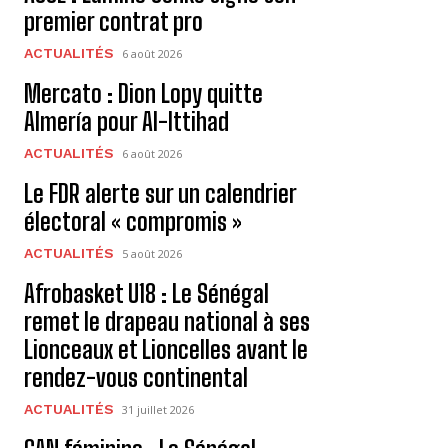
premier contrat pro
ACTUALITÉS
6 août 2026
Mercato : Dion Lopy quitte
Almería pour Al-Ittihad
ACTUALITÉS
6 août 2026
Le FDR alerte sur un calendrier
électoral « compromis »
ACTUALITÉS
5 août 2026
Afrobasket U18 : Le Sénégal
remet le drapeau national à ses
Lionceaux et Lioncelles avant le
rendez-vous continental
ACTUALITÉS
31 juillet 2026