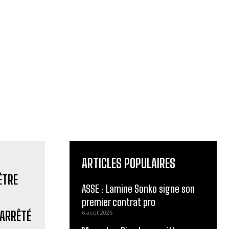
ARTICLES POPULAIRES
ASSE : Lamine Sonko signe son
premier contrat pro
 ARRÊTÉ
6 août 2026