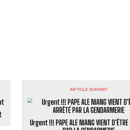
ARTICLE SUIVANT
t
Urgent !!! PAPE ALE NIANG VIENT D’ÊTRE