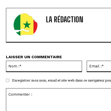
LA RÉDACTION
LAISSER UN COMMENTAIRE
Nom
:*
Enregistrer mon nom, email et site web dans ce navigateur pou