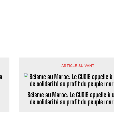
ARTICLE SUIVANT
a
Séisme au Maroc: Le CUDIS appelle à 
de solidarité au profit du peuple ma