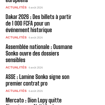
ACTUALITÉS
6 août 2026
Dakar 2026 : Des billets à partir
de 1 000 FCFA pour un
événement historique
ACTUALITÉS
6 août 2026
Assemblée nationale : Ousmane
Sonko ouvre des dossiers
sensibles
ACTUALITÉS
6 août 2026
ASSE : Lamine Sonko signe son
premier contrat pro
ACTUALITÉS
6 août 2026
Mercato : Dion Lopy quitte