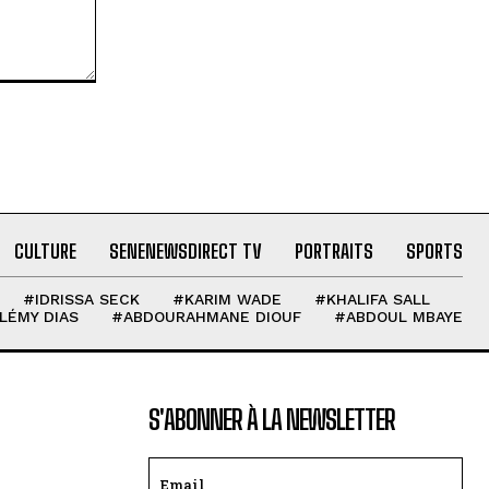
CULTURE
SENENEWSDIRECT TV
PORTRAITS
SPORTS
#IDRISSA SECK
#KARIM WADE
#KHALIFA SALL
LÉMY DIAS
#ABDOURAHMANE DIOUF
#ABDOUL MBAYE
S'ABONNER À LA NEWSLETTER