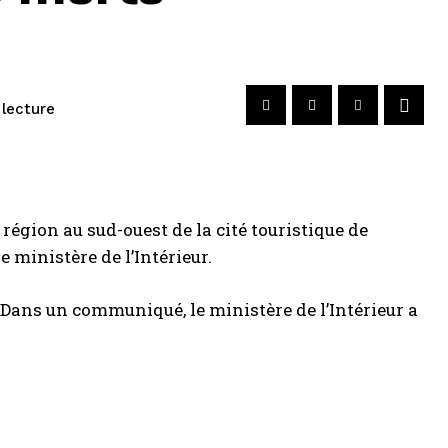
 lecture
région au sud-ouest de la cité touristique de
ministère de l’Intérieur.
 Dans un communiqué, le ministère de l’Intérieur a