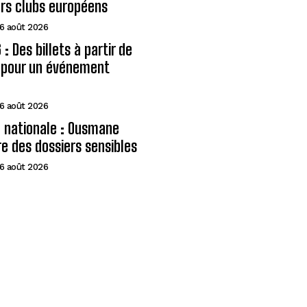
urs clubs européens
6 août 2026
: Des billets à partir de
A pour un événement
6 août 2026
 nationale : Ousmane
e des dossiers sensibles
6 août 2026