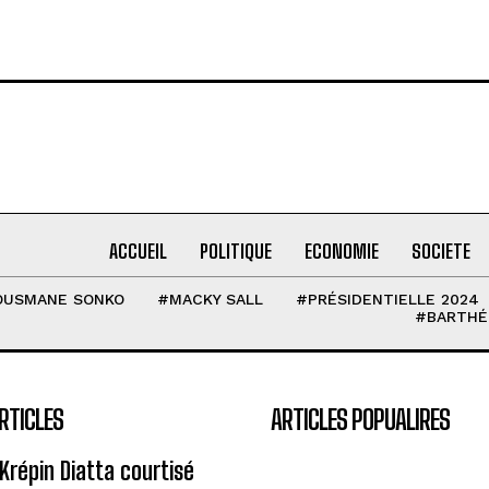
ACCUEIL
POLITIQUE
ECONOMIE
SOCIETE
OUSMANE SONKO
#MACKY SALL
#PRÉSIDENTIELLE 2024
#BARTHÉ
RTICLES
ARTICLES POPUALIRES
Krépin Diatta courtisé