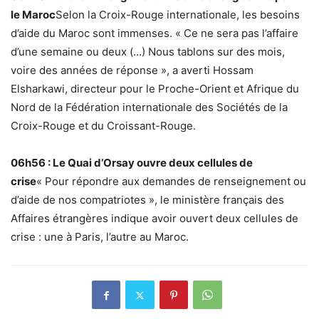
le Maroc
Selon la Croix-Rouge internationale, les besoins
d’aide du Maroc sont immenses. « Ce ne sera pas l’affaire
d’une semaine ou deux (…) Nous tablons sur des mois,
voire des années de réponse », a averti Hossam
Elsharkawi, directeur pour le Proche-Orient et Afrique du
Nord de la Fédération internationale des Sociétés de la
Croix-Rouge et du Croissant-Rouge.
06h56 : Le Quai d’Orsay ouvre deux cellules de
crise
« Pour répondre aux demandes de renseignement ou
d’aide de nos compatriotes », le ministère français des
Affaires étrangères indique avoir ouvert deux cellules de
crise : une à Paris, l’autre au Maroc.