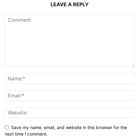
LEAVE A REPLY
Save my name, email, and website in this browser for the
next time I comment.