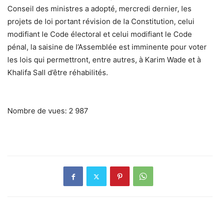
Conseil des ministres a adopté, mercredi dernier, les
projets de loi portant révision de la Constitution, celui
modifiant le Code électoral et celui modifiant le Code
pénal, la saisine de l’Assemblée est imminente pour voter
les lois qui permettront, entre autres, à Karim Wade et à
Khalifa Sall d’être réhabilités.
Nombre de vues:
2 987