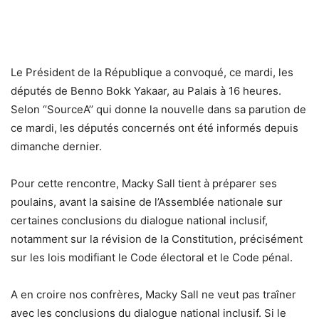
Le Président de la République a convoqué, ce mardi, les
députés de Benno Bokk Yakaar, au Palais à 16 heures.
Selon ‘’SourceA’’ qui donne la nouvelle dans sa parution de
ce mardi, les députés concernés ont été informés depuis
dimanche dernier.
Pour cette rencontre, Macky Sall tient à préparer ses
poulains, avant la saisine de l’Assemblée nationale sur
certaines conclusions du dialogue national inclusif,
notamment sur la révision de la Constitution, précisément
sur les lois modifiant le Code électoral et le Code pénal.
A en croire nos confrères, Macky Sall ne veut pas traîner
avec les conclusions du dialogue national inclusif. Si le