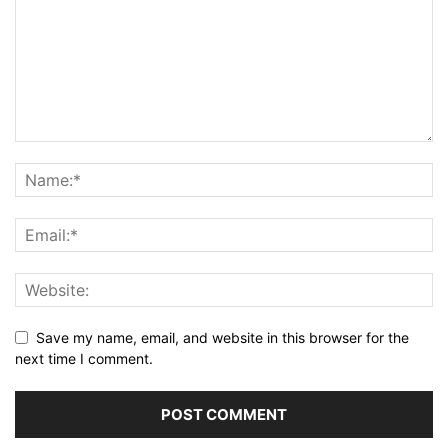
Save my name, email, and website in this browser for the
next time I comment.